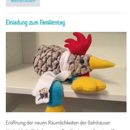
Einladung zum Familientag
Eröffnung der neuen Räumlichkeiten der Gelnhäuser