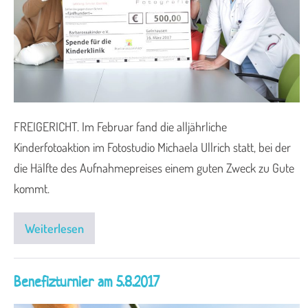
FREIGERICHT. Im Februar fand die alljährliche
Kinderfotoaktion im Fotostudio Michaela Ullrich statt, bei der
die Hälfte des Aufnahmepreises einem guten Zweck zu Gute
kommt.
Weiterlesen
Benefizturnier am 5.8.2017