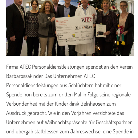
Firma ATEC Personaldienstleistungen spendet an den Verein
Barbarossakinder Das Unternehmen ATEC
Personaldienstleistungen aus Schlüchtern hat mit einer
Spende nun bereits zum dritten Mal in Folge seine regionale
Verbundenheit mit der Kinderklinik Gelnhausen zum
Ausdruck gebracht. Wie in den Vorjahren verzichtete das
Unternehmen auf Weihnachtspräsente für Geschäftspartner
und übergab stattdessen zum Jahreswechsel eine Spende in