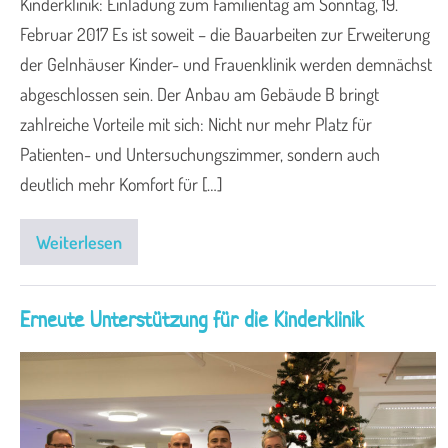
Kinderklinik: Einladung zum Familientag am Sonntag, 19.
Februar 2017 Es ist soweit – die Bauarbeiten zur Erweiterung
der Gelnhäuser Kinder- und Frauenklinik werden demnächst
abgeschlossen sein. Der Anbau am Gebäude B bringt
zahlreiche Vorteile mit sich: Nicht nur mehr Platz für
Patienten- und Untersuchungszimmer, sondern auch
deutlich mehr Komfort für […]
Weiterlesen
Erneute Unterstützung für die Kinderklinik