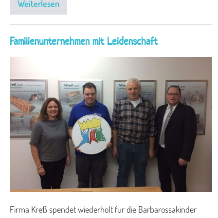
Weiterlesen
Familienunternehmen mit Leidenschaft
Firma Kreß spendet wiederholt für die Barbarossakinder