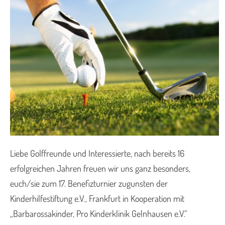
Liebe Golffreunde und Interessierte, nach bereits 16
erfolgreichen Jahren freuen wir uns ganz besonders,
euch/sie zum 17. Benefizturnier zugunsten der
Kinderhilfestiftung e.V., Frankfurt in Kooperation mit
„Barbarossakinder, Pro Kinderklinik Gelnhausen e.V.“