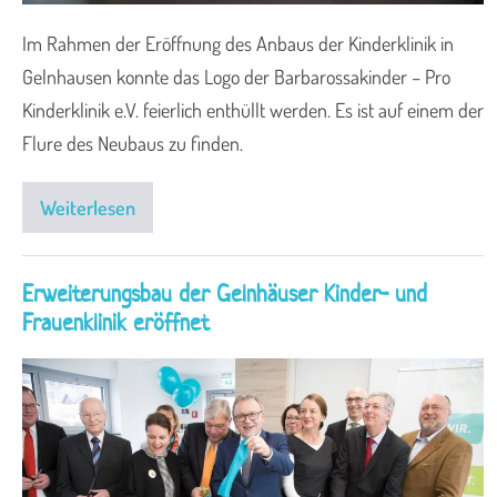
Im Rahmen der Eröffnung des Anbaus der Kinderklinik in
Gelnhausen konnte das Logo der Barbarossakinder – Pro
Kinderklinik e.V. feierlich enthüllt werden. Es ist auf einem der
Flure des Neubaus zu finden.
Weiterlesen
Erweiterungsbau der Gelnhäuser Kinder- und
Frauenklinik eröffnet