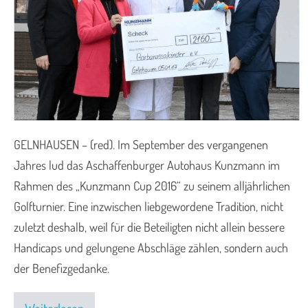
GELNHAUSEN – (red). Im September des vergangenen
Jahres lud das Aschaffenburger Autohaus Kunzmann im
Rahmen des „Kunzmann Cup 2016“ zu seinem alljährlichen
Golfturnier. Eine inzwischen liebgewordene Tradition, nicht
zuletzt deshalb, weil für die Beteiligten nicht allein bessere
Handicaps und gelungene Abschläge zählen, sondern auch
der Benefizgedanke.
Weiterlesen