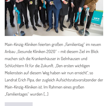
Main-Kinzig-Kliniken feierten großen „Familientag“ im neuen
Anbau „Gesunde Kliniken 2020“ – mit diesem Ziel im Blick
machen sich die Krankenhäuser in Gelnhausen und
Schlüchtern fit für die Zukunft. „Den ersten wichtigen
Meilenstein auf diesem Weg haben wir nun erreicht“, so
Landrat Erich Pipa, der zugleich Aufsichtsratsvorsitzender der
Main-Kinzig-Kliniken ist. Im Rahmen eines großen
„Familientages“ wurden […]