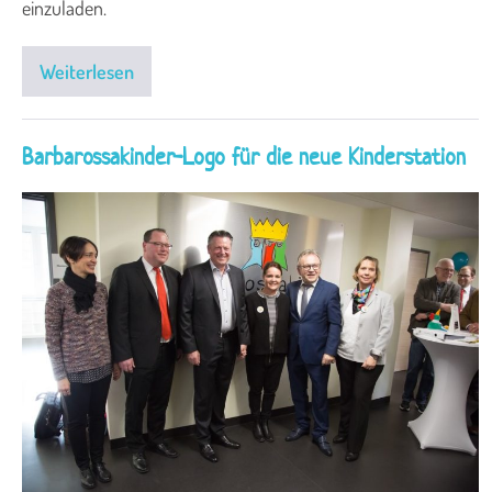
einzuladen.
Weiterlesen
Barbarossakinder-Logo für die neue Kinderstation