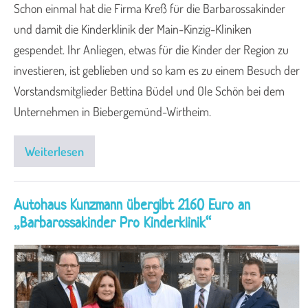
Schon einmal hat die Firma Kreß für die Barbarossakinder
und damit die Kinderklinik der Main-Kinzig-Kliniken
gespendet. Ihr Anliegen, etwas für die Kinder der Region zu
investieren, ist geblieben und so kam es zu einem Besuch der
Vorstandsmitglieder Bettina Büdel und Ole Schön bei dem
Unternehmen in Biebergemünd-Wirtheim.
Weiterlesen
Autohaus Kunzmann übergibt 2160 Euro an
„Barbarossakinder Pro Kinderklinik“