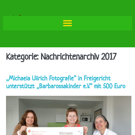
Kategorie:
Nachrichtenarchiv 2017
„Michaela Ullrich Fotografie“ in Freigericht
unterstützt „Barbarossakinder e.V.“ mit 500 Euro