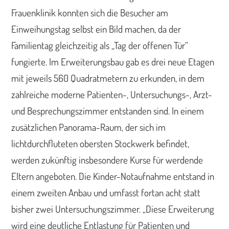
Frauenklinik konnten sich die Besucher am
Einweihungstag selbst ein Bild machen, da der
Familientag gleichzeitig als „Tag der offenen Tür“
fungierte. Im Erweiterungsbau gab es drei neue Etagen
mit jeweils 560 Quadratmetern zu erkunden, in dem
zahlreiche moderne Patienten-, Untersuchungs-, Arzt-
und Besprechungszimmer entstanden sind. In einem
zusätzlichen Panorama-Raum, der sich im
lichtdurchfluteten obersten Stockwerk befindet,
werden zukünftig insbesondere Kurse für werdende
Eltern angeboten. Die Kinder-Notaufnahme entstand in
einem zweiten Anbau und umfasst fortan acht statt
bisher zwei Untersuchungszimmer. „Diese Erweiterung
wird eine deutliche Entlastung für Patienten und