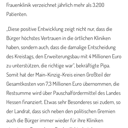
Frauenklinik verzeichnet jährlich mehr als 3.200
Patienten.
„Diese positive Entwicklung zeigt nicht nur, dass die
Bürger höchstes Vertrauen in die örtlichen Kliniken
haben, sondern auch, dass die damalige Entscheidung
des Kreistags, den Erweiterungsbau mit 4 Millionen Euro
zu unterstützen, die richtige war“, bekräftigte Pipa.
Somit hat der Main-Kinzig-Kreis einen Großteil der
Gesamtkosten von 7,3 Millionen Euro übernommen, die
Restsumme wird über Pauschalfördermittel des Landes
Hessen finanziert. Etwas sehr Besonderes sei zudem, so
der Landrat, dass sich neben den politischen Gremien
auch die Bürger immer wieder für ihre Kliniken