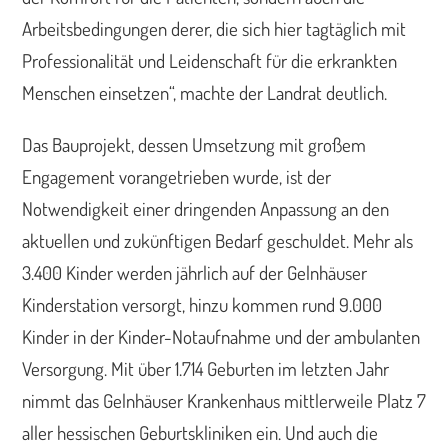
Arbeitsbedingungen derer, die sich hier tagtäglich mit
Professionalität und Leidenschaft für die erkrankten
Menschen einsetzen“, machte der Landrat deutlich.
Das Bauprojekt, dessen Umsetzung mit großem
Engagement vorangetrieben wurde, ist der
Notwendigkeit einer dringenden Anpassung an den
aktuellen und zukünftigen Bedarf geschuldet. Mehr als
3.400 Kinder werden jährlich auf der Gelnhäuser
Kinderstation versorgt, hinzu kommen rund 9.000
Kinder in der Kinder-Notaufnahme und der ambulanten
Versorgung. Mit über 1.714 Geburten im letzten Jahr
nimmt das Gelnhäuser Krankenhaus mittlerweile Platz 7
aller hessischen Geburtskliniken ein. Und auch die