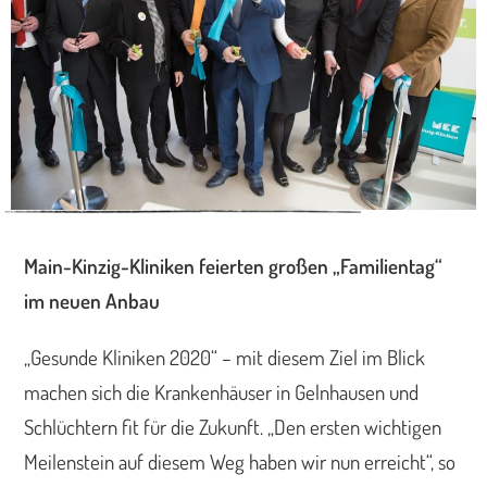
Main-Kinzig-Kliniken feierten großen „Familientag“
im neuen Anbau
„Gesunde Kliniken 2020“ – mit diesem Ziel im Blick
machen sich die Krankenhäuser in Gelnhausen und
Schlüchtern fit für die Zukunft. „Den ersten wichtigen
Meilenstein auf diesem Weg haben wir nun erreicht“, so