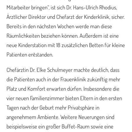
Mitarbeiter bringen“, ist sich Dr. Hans-Ulrich Rhodius,
Ärztlicher Direktor und Chefarzt der Kinderklinik, sicher.
Bereits in den nächsten Wochen werde man diese
Räumlichkeiten beziehen können. Außerdem ist eine
neue Kinderstation mit 18 zusätzlichen Betten für kleine
Patienten entstanden.
Chefärztin Dr. Elke Schulmeyer machte deutlich, dass
die Patienten auch in der Frauenklinik zukünftig mehr
Platz und Komfort erwarten dürfen. Insbesondere die
vier neuen Familienzimmer bieten Eltern in den ersten
Tagen nach der Geburt mehr Privatsphäre in
angenehmem Ambiente. Weitere Neuerungen sind
beispielsweise ein großer Buffet-Raum sowie eine