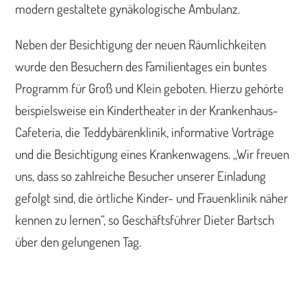
modern gestaltete gynäkologische Ambulanz.
Neben der Besichtigung der neuen Räumlichkeiten
wurde den Besuchern des Familientages ein buntes
Programm für Groß und Klein geboten. Hierzu gehörte
beispielsweise ein Kindertheater in der Krankenhaus-
Cafeteria, die Teddybärenklinik, informative Vorträge
und die Besichtigung eines Krankenwagens. „Wir freuen
uns, dass so zahlreiche Besucher unserer Einladung
gefolgt sind, die örtliche Kinder- und Frauenklinik näher
kennen zu lernen“, so Geschäftsführer Dieter Bartsch
über den gelungenen Tag.