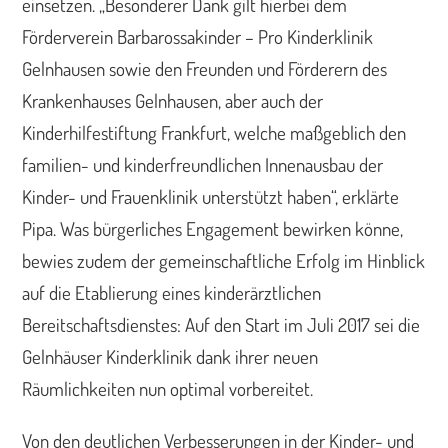
einsetzen. „Besonderer Dank gilt hierbei dem
Förderverein Barbarossakinder – Pro Kinderklinik
Gelnhausen sowie den Freunden und Förderern des
Krankenhauses Gelnhausen, aber auch der
Kinderhilfestiftung Frankfurt, welche maßgeblich den
familien- und kinderfreundlichen Innenausbau der
Kinder- und Frauenklinik unterstützt haben“, erklärte
Pipa. Was bürgerliches Engagement bewirken könne,
bewies zudem der gemeinschaftliche Erfolg im Hinblick
auf die Etablierung eines kinderärztlichen
Bereitschaftsdienstes: Auf den Start im Juli 2017 sei die
Gelnhäuser Kinderklinik dank ihrer neuen
Räumlichkeiten nun optimal vorbereitet.
Von den deutlichen Verbesserungen in der Kinder- und