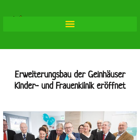
Erweiterungsbau der Gelnhäuser
Kinder- und Frauenklinik eröffnet