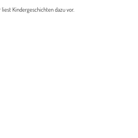
 liest Kindergeschichten dazu vor.