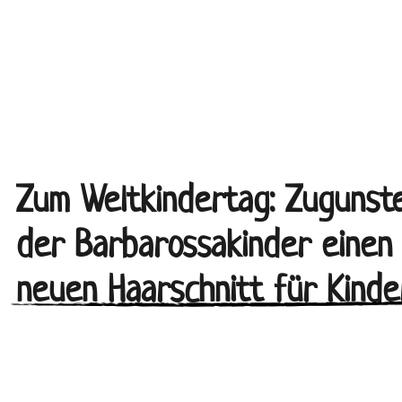
Zum Weltkindertag: Zugunst
der Barbarossakinder einen
neuen Haarschnitt für Kinde