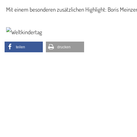
Mit einem besonderen zusätzlichen Highlight: Boris Meinzer
teilen
drucken