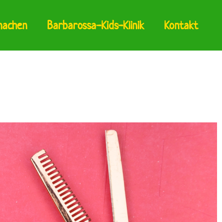
machen
Barbarossa-Kids-Klinik
Kontakt