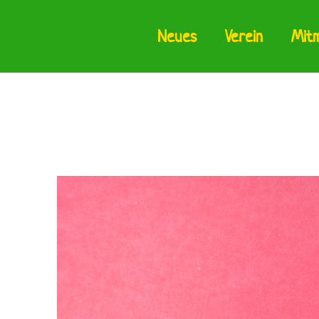
Neues
Verein
Mit