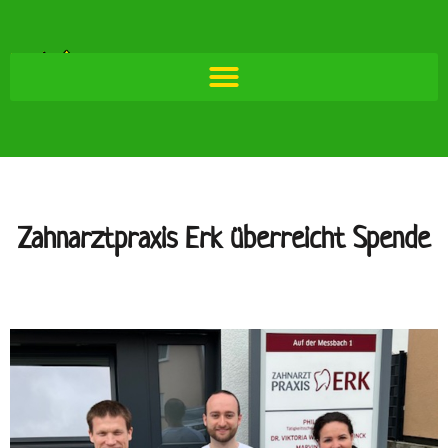
Zahnarztpraxis Erk überreicht Spende