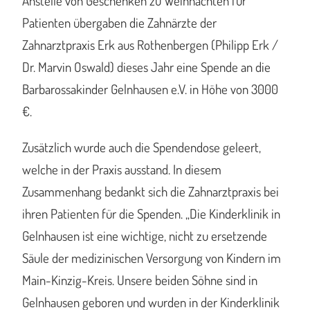
Anstelle von Geschenken zu Weihnachten für
Patienten übergaben die Zahnärzte der
Zahnarztpraxis Erk aus Rothenbergen (Philipp Erk /
Dr. Marvin Oswald) dieses Jahr eine Spende an die
Barbarossakinder Gelnhausen e.V. in Höhe von 3000
€.
Zusätzlich wurde auch die Spendendose geleert,
welche in der Praxis ausstand. In diesem
Zusammenhang bedankt sich die Zahnarztpraxis bei
ihren Patienten für die Spenden. „Die Kinderklinik in
Gelnhausen ist eine wichtige, nicht zu ersetzende
Säule der medizinischen Versorgung von Kindern im
Main-Kinzig-Kreis. Unsere beiden Söhne sind in
Gelnhausen geboren und wurden in der Kinderklinik