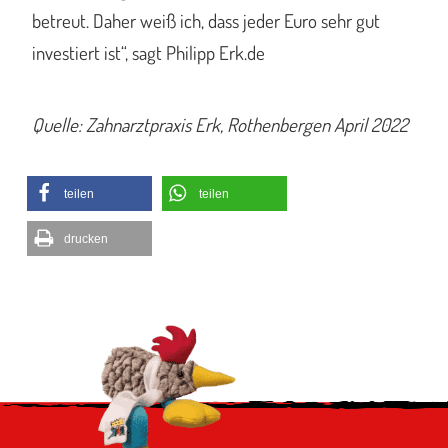
betreut. Daher weiß ich, dass jeder Euro sehr gut
investiert ist“, sagt Philipp Erk.de
Quelle: Zahnarztpraxis Erk, Rothenbergen April 2022
teilen
teilen
drucken