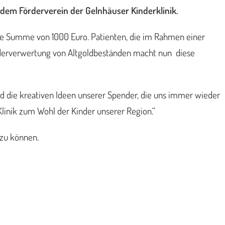
dem Förderverein der Gelnhäuser Kinderklinik.
lze Summe von 1000 Euro. Patienten, die im Rahmen einer
derverwertung von Altgoldbeständen macht nun diese
nd die kreativen Ideen unserer Spender, die uns immer wieder
linik zum Wohl der Kinder unserer Region.“
 zu können.