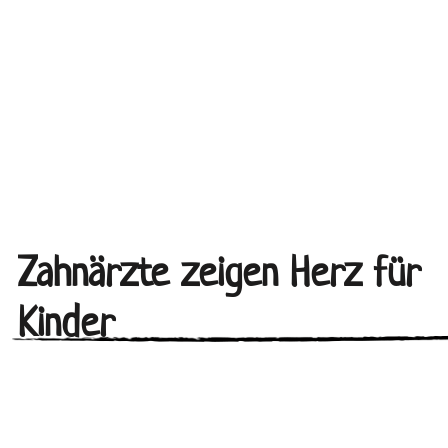
Zahnärzte zeigen Herz für
Kinder