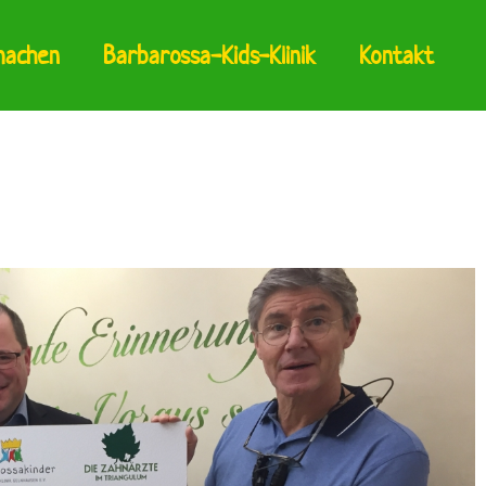
machen
Barbarossa-Kids-Klinik
Kontakt