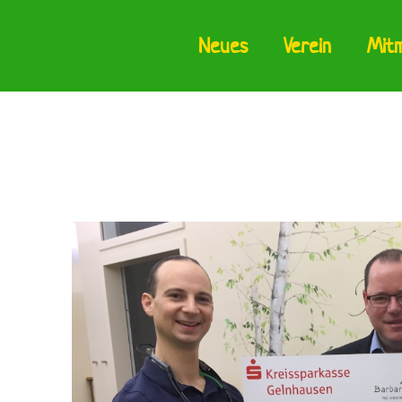
Neues
Verein
Mit