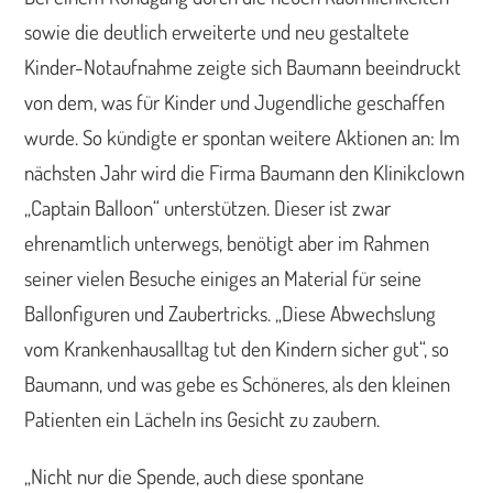
sowie die deutlich erweiterte und neu gestaltete
Kinder-Notaufnahme zeigte sich Baumann beeindruckt
von dem, was für Kinder und Jugendliche geschaffen
wurde. So kündigte er spontan weitere Aktionen an: Im
nächsten Jahr wird die Firma Baumann den Klinikclown
„Captain Balloon“ unterstützen. Dieser ist zwar
ehrenamtlich unterwegs, benötigt aber im Rahmen
seiner vielen Besuche einiges an Material für seine
Ballonfiguren und Zaubertricks. „Diese Abwechslung
vom Krankenhausalltag tut den Kindern sicher gut“, so
Baumann, und was gebe es Schöneres, als den kleinen
Patienten ein Lächeln ins Gesicht zu zaubern.
„Nicht nur die Spende, auch diese spontane