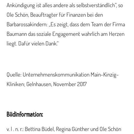
Ankündigung ist alles andere als selbstverständlich“, so
Ole Schön, Beauftragter für Finanzen bei den
Barbarossakindern: „Es zeigt, dass dem Team der Firma
Baumann das soziale Engagement wahrlich am Herzen
liegt. Dafür vielen Dank.“
Quelle: Unternehmenskommunikation Main-Kinzig-
Kliniken; Gelnhausen, November 2017
Bildinformation:
v. l . n. r.: Bettina Büdel, Regina Günther und Ole Schön