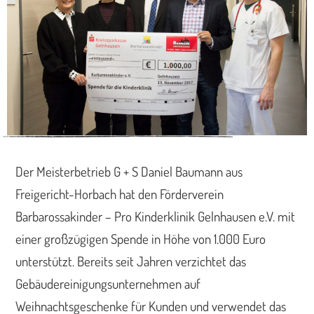
Der Meisterbetrieb G + S Daniel Baumann aus
Freigericht-Horbach hat den Förderverein
Barbarossakinder – Pro Kinderklinik Gelnhausen e.V. mit
einer großzügigen Spende in Höhe von 1.000 Euro
unterstützt.
Bereits seit Jahren verzichtet das
Gebäudereinigungsunternehmen auf
Weihnachtsgeschenke für Kunden und verwendet das