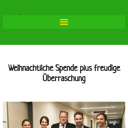
Weihnachtliche Spende plus freudige
Überraschung