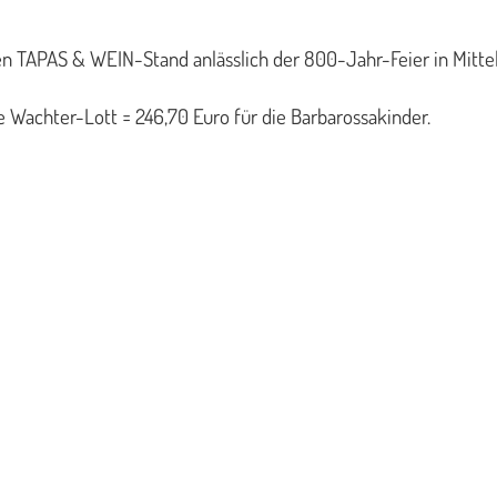
ren TAPAS & WEIN-Stand anlässlich der 800-Jahr-Feier in Mitte
 Wachter-Lott = 246,70 Euro für die Barbarossakinder.