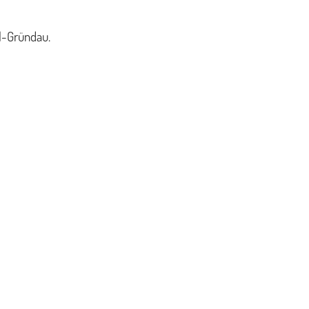
l-Gründau.