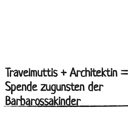
Travelmuttis + Architektin =
Spende zugunsten der
Barbarossakinder