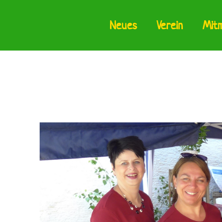
Neues
Verein
Mit