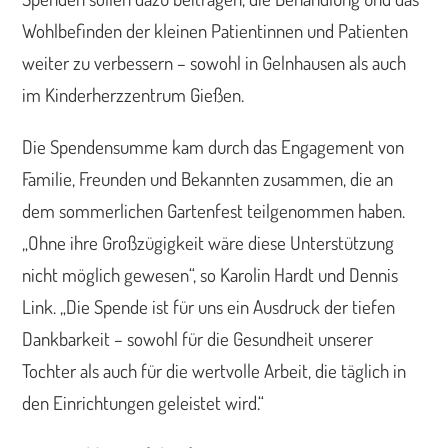
Wohlbefinden der kleinen Patientinnen und Patienten
weiter zu verbessern – sowohl in Gelnhausen als auch
im Kinderherzzentrum Gießen.
Die Spendensumme kam durch das Engagement von
Familie, Freunden und Bekannten zusammen, die an
dem sommerlichen Gartenfest teilgenommen haben.
„Ohne ihre Großzügigkeit wäre diese Unterstützung
nicht möglich gewesen“, so Karolin Hardt und Dennis
Link. „Die Spende ist für uns ein Ausdruck der tiefen
Dankbarkeit – sowohl für die Gesundheit unserer
Tochter als auch für die wertvolle Arbeit, die täglich in
den Einrichtungen geleistet wird.“