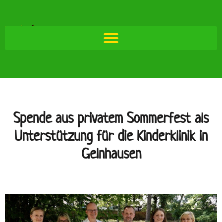
Spende aus privatem Sommerfest als
Unterstützung für die Kinderklinik in
Gelnhausen