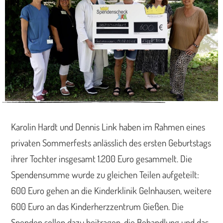
Karolin Hardt und Dennis Link haben im Rahmen eines
privaten Sommerfests anlässlich des ersten Geburtstags
ihrer Tochter insgesamt 1.200 Euro gesammelt. Die
Spendensumme wurde zu gleichen Teilen aufgeteilt:
600 Euro gehen an die Kinderklinik Gelnhausen, weitere
600 Euro an das Kinderherzzentrum Gießen. Die
Spenden sollen dazu beitragen, die Behandlung und das