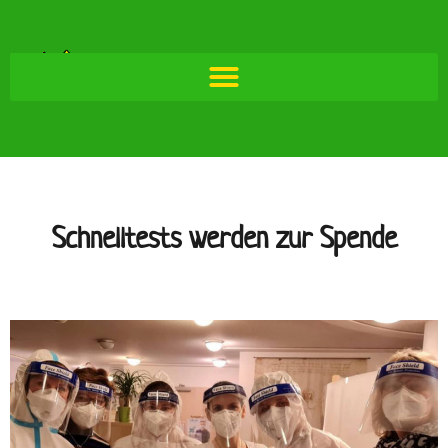
Schnelltests werden zur Spende