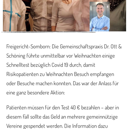
Freigericht-Somborn: Die Gemeinschaftspraxis Dr. Ott &
Schöning führte unmittelbar vor Weihnachten einige
Schnelltest bezüglich Covid 19 durch, damit
Risikopatienten zu Weihnachten Besuch empfangen
oder Besuche machen konnten. Das war der Anlass für
eine ganz besondere Aktion:
Patienten müssen für den Test 40 € bezahlen – aber in
diesem Fall sollte das Geld an mehrere gemeinnützige
Vereine gespendet werden. Die Information dazu