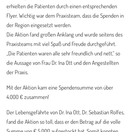
erhielten die Patienten durch einen entsprechenden
Flyer. Wichtig war dem Praxisteam, dass die Spenden in
der Region eingesetzt werden.
Die Aktion fand großen Anklang und wurde seitens des
Praxisteams mit viel Spaß und Freude durchgeführt.
„Die Patienten waren alle sehr freundlich und nett,“ so
die Aussage von Frau Dr. Ina Ott und den Angestellten
der Praxis.
Mit der Aktion kam eine Spendensumme von über
4.000 € zusammen!
Der Lebensgefährte von Dr. Ina Ott, Dr. Sebastian Rolfes,
fand die Aktion so toll, dass er den Betrag auf die volle
Summe von € 5.000 aufgestockt hat. Somit konnten