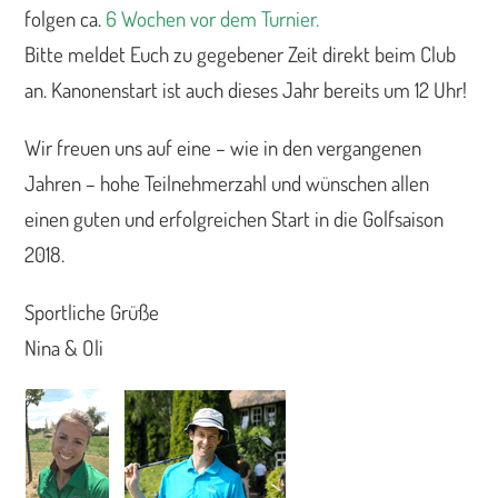
folgen ca.
6 Wochen vor dem Turnier.
Bitte meldet Euch zu gegebener Zeit direkt beim Club
an. Kanonenstart ist auch dieses Jahr bereits um 12 Uhr!
Wir freuen uns auf eine – wie in den vergangenen
Jahren – hohe Teilnehmerzahl und wünschen allen
einen guten und erfolgreichen Start in die Golfsaison
2018.
Sportliche Grüße
Nina & Oli