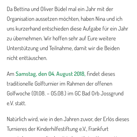
Da Bettina und Oliver Büdel mal ein Jahr mit der
Organisation aussetzen möchten, haben Nina und ich
uns kurzerhand entschieden diese Aufgabe für ein Jahr
zu übernehmen. Wir hoffen sehr auf Eure weitere
Unterstützung und Teilnahme, damit wir die Beiden
nicht enttäuschen.
Am
Samstag, den 04. August 2018,
findet dieses
traditionelle Golfturnier im Rahmen der offenen
Golfwoche (01.08. – 05.08.) im GC Bad Orb Jossgrund
e.V. statt.
Natürlich wird, wie in den Jahren zuvor, der Erlös dieses
Turnieres der Kinderhilfestiftung e.V., Frankfurt