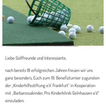
Liebe Golffreunde und Interessierte,
nach bereits 18 erfolgreichen Jahren freuen wir uns
ganz besonders, Euch zum 19. Benefizturnier zugunsten
der „Kinderhilfestiftung e.V. Frankfurt“ in Kooperation
mit „Barbarossakinder, Pro Kinderklinik Gelnhausen e.V.“
einzuladen.