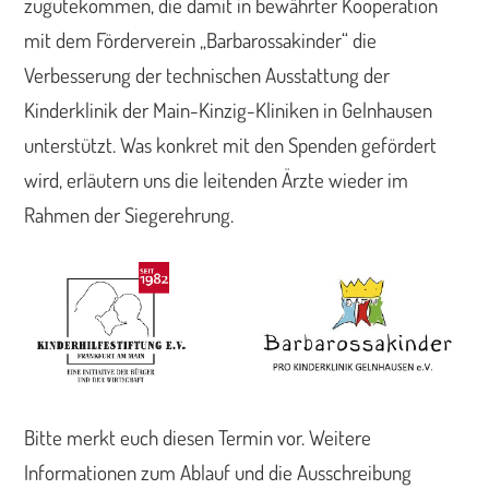
zugutekommen, die damit in bewährter Kooperation
mit dem Förderverein „Barbarossakinder“ die
Verbesserung der technischen Ausstattung der
Kinderklinik der Main-Kinzig-Kliniken in Gelnhausen
unterstützt. Was konkret mit den Spenden gefördert
wird, erläutern uns die leitenden Ärzte wieder im
Rahmen der Siegerehrung.
Bitte merkt euch diesen Termin vor. Weitere
Informationen zum Ablauf und die Ausschreibung