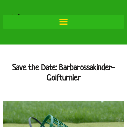
Save the Date: Barbarossakinder-
Golfturnier