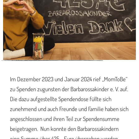
Im Dezember 2023 und Januar 2024 rief „MomToBe“
zu Spenden zugunsten der Barbarossakinder e. V. auf.
Die dazu aufgestellte Spendendose füllte sich
zunehmend und auch Freunde und Familie haben sich
angeschlossen und ihren Teil zur Spendensumme
beigetragen. Nun konnte den Barbarossakindern
eine Summe über 425.- Euro übergeben werden.