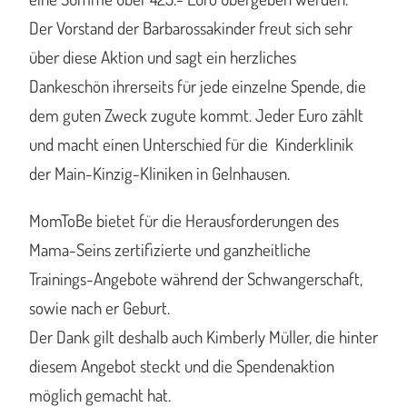
Der Vorstand der Barbarossakinder freut sich sehr
über diese Aktion und sagt ein herzliches
Dankeschön ihrerseits für jede einzelne Spende, die
dem guten Zweck zugute kommt. Jeder Euro zählt
und macht einen Unterschied für die Kinderklinik
der Main-Kinzig-Kliniken in Gelnhausen.
MomToBe bietet für die Herausforderungen des
Mama-Seins zertifizierte und ganzheitliche
Trainings-Angebote während der Schwangerschaft,
sowie nach er Geburt.
Der Dank gilt deshalb auch Kimberly Müller, die hinter
diesem Angebot steckt und die Spendenaktion
möglich gemacht hat.