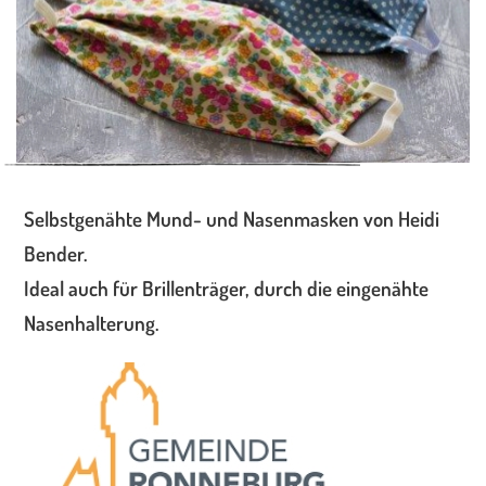
Selbstgenähte Mund- und Nasenmasken von Heidi
Bender.
Ideal auch für Brillenträger, durch die eingenähte
Nasenhalterung.