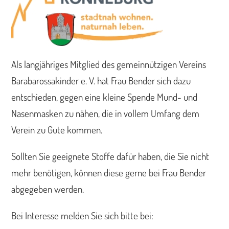
Als langjähriges Mitglied des gemeinnützigen Vereins
Barabarossakinder e. V. hat Frau Bender sich dazu
entschieden, gegen eine kleine Spende Mund- und
Nasenmasken zu nähen, die in vollem Umfang dem
Verein zu Gute kommen.
Sollten Sie geeignete Stoffe dafür haben, die Sie nicht
mehr benötigen, können diese gerne bei Frau Bender
abgegeben werden.
Bei Interesse melden Sie sich bitte bei: