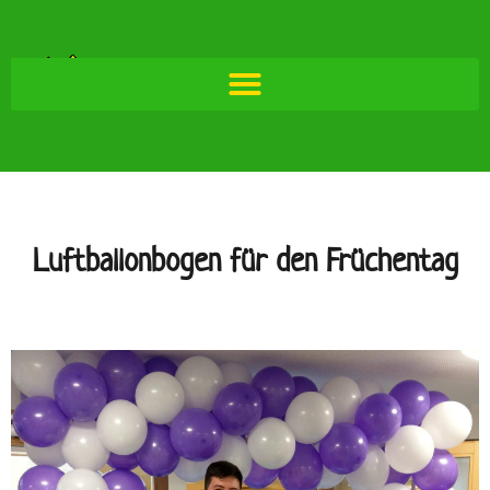
Luftballonbogen für den Früchentag