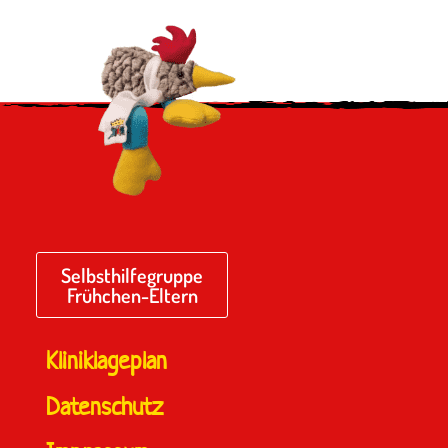
Selbsthilfegruppe
Frühchen-Eltern
Kliniklageplan
Datenschutz