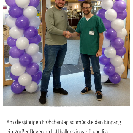
Am diesjährigen Frühchentag schmückte den Eingang
ein großer Bogen an Luftballons in weiß und lila.