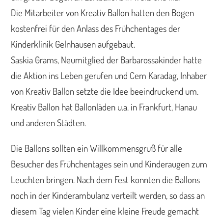
Die Mitarbeiter von Kreativ Ballon hatten den Bogen
kostenfrei für den Anlass des Frühchentages der
Kinderklinik Gelnhausen aufgebaut.
Saskia Grams, Neumitglied der Barbarossakinder hatte
die Aktion ins Leben gerufen und Cem Karadag, Inhaber
von Kreativ Ballon setzte die Idee beeindruckend um.
Kreativ Ballon hat Ballonläden u.a. in Frankfurt, Hanau
und anderen Städten.
Die Ballons sollten ein Willkommensgruß für alle
Besucher des Frühchentages sein und Kinderaugen zum
Leuchten bringen. Nach dem Fest konnten die Ballons
noch in der Kinderambulanz verteilt werden, so dass an
diesem Tag vielen Kinder eine kleine Freude gemacht