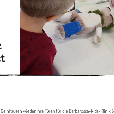
e
et
 Gelnhausen wieder ihre Türen für die Barbarossa-Kids-Klinik (