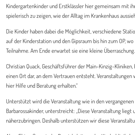
Kindergartenkinder und Erstklässler hier gemeinsam mit ih
spielerisch zu zeigen, wie der Alltag im Krankenhaus aussieh
Die Kinder haben dabei die Möglichkeit, verschiedene Stati
auf der Kinderstation und den Gipsraum bis hin zum OP, wo d
Teilnahme. Am Ende erwartet sie eine kleine Überraschung.
Christian Quack, Geschäftsführer der Main-Kinzig-Kliniken, b
einen Ort dar, an dem Vertrauen entsteht. Veranstaltungen
hier Hilfe und Beratung erhalten.“
Unterstützt wird die Veranstaltung wie in den vergangenen 
Barbarossakinder, unterstreicht: „Diese Veranstaltung liegt
näherzubringen. Deshalb unterstützen wir diese Veranstalt