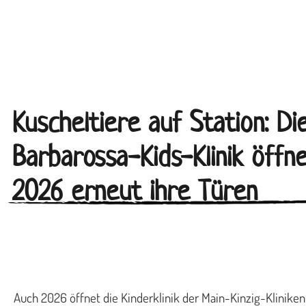
Kuscheltiere auf Station: Di
Barbarossa-Kids-Klinik öffn
2026 erneut ihre Türen
Auch 2026 öffnet die Kinderklinik der Main-Kinzig-Kliniken