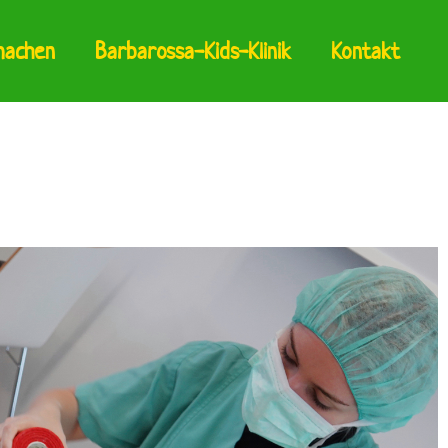
machen
Barbarossa-Kids-Klinik
Kontakt