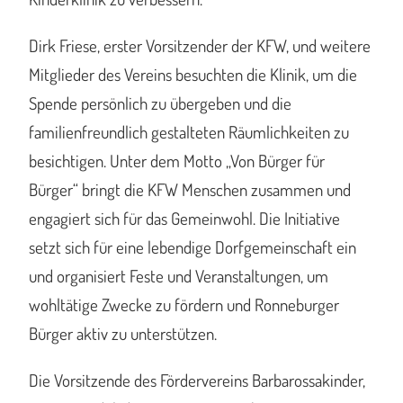
Dirk Friese, erster Vorsitzender der KFW, und weitere
Mitglieder des Vereins besuchten die Klinik, um die
Spende persönlich zu übergeben und die
familienfreundlich gestalteten Räumlichkeiten zu
besichtigen. Unter dem Motto „Von Bürger für
Bürger“ bringt die KFW Menschen zusammen und
engagiert sich für das Gemeinwohl. Die Initiative
setzt sich für eine lebendige Dorfgemeinschaft ein
und organisiert Feste und Veranstaltungen, um
wohltätige Zwecke zu fördern und Ronneburger
Bürger aktiv zu unterstützen.
Die Vorsitzende des Fördervereins Barbarossakinder,