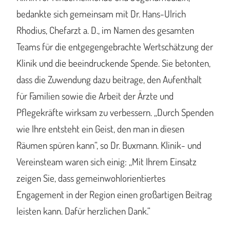
bedankte sich gemeinsam mit Dr. Hans-Ulrich
Rhodius, Chefarzt a. D., im Namen des gesamten
Teams für die entgegengebrachte Wertschätzung der
Klinik und die beeindruckende Spende. Sie betonten,
dass die Zuwendung dazu beitrage, den Aufenthalt
für Familien sowie die Arbeit der Ärzte und
Pflegekräfte wirksam zu verbessern. „Durch Spenden
wie Ihre entsteht ein Geist, den man in diesen
Räumen spüren kann“, so Dr. Buxmann. Klinik- und
Vereinsteam waren sich einig: „Mit Ihrem Einsatz
zeigen Sie, dass gemeinwohlorientiertes
Engagement in der Region einen großartigen Beitrag
leisten kann. Dafür herzlichen Dank.“