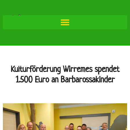
Kulturförderung Wirremes spendet
1.500 Euro an Barbarossakinder