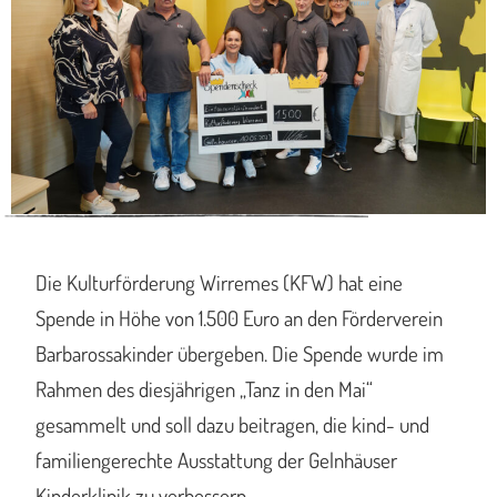
Die Kulturförderung Wirremes (KFW) hat eine
Spende in Höhe von 1.500 Euro an den Förderverein
Barbarossakinder übergeben. Die Spende wurde im
Rahmen des diesjährigen „Tanz in den Mai“
gesammelt und soll dazu beitragen, die kind- und
familiengerechte Ausstattung der Gelnhäuser
Kinderklinik zu verbessern.