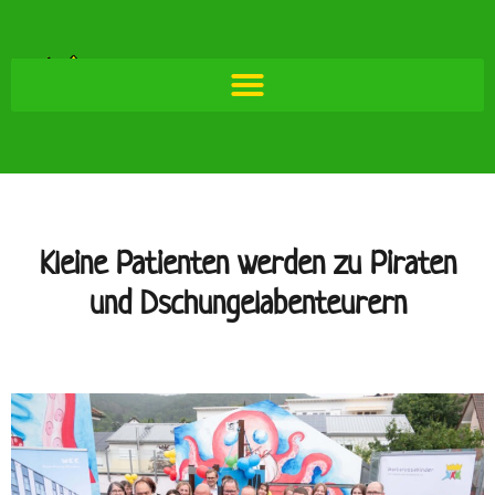
Kleine Patienten werden zu Piraten
und Dschungelabenteurern