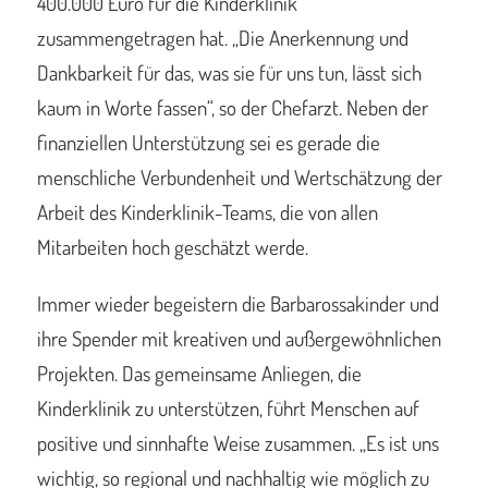
400.000 Euro für die Kinderklinik
zusammengetragen hat. „Die Anerkennung und
Dankbarkeit für das, was sie für uns tun, lässt sich
kaum in Worte fassen“, so der Chefarzt. Neben der
finanziellen Unterstützung sei es gerade die
menschliche Verbundenheit und Wertschätzung der
Arbeit des Kinderklinik-Teams, die von allen
Mitarbeiten hoch geschätzt werde.
Immer wieder begeistern die Barbarossakinder und
ihre Spender mit kreativen und außergewöhnlichen
Projekten. Das gemeinsame Anliegen, die
Kinderklinik zu unterstützen, führt Menschen auf
positive und sinnhafte Weise zusammen. „Es ist uns
wichtig, so regional und nachhaltig wie möglich zu