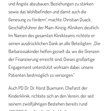
und Ängste abzubauen, Beziehungen zu stärken
sowie das Wohlbefinden und damit auch die
Genesung zu fördern“, machte Christian Quack,
Geschäftsführer der Main-Kinzig-Kliniken, deutlich.
Im Namen des gesamten Klinikteams richtete er
seinen ausdrücklichen Dank an alle Beteiligten: „Die
Barbarossakinder helfen gezielt da, wo die Grenzen
der Finanzierung erreicht sind. Dieses großartige
Engagement unterstützt wirksam dabei, unsere
Patienten bestmöglich zu versorgen.“
Auch PD Dr. Dr. Horst Buxmann, Chefarzt der
Kinderklinik, richtete sich an den Verein, der seit
seinem zwölfjährigen Bestehen bereits rund