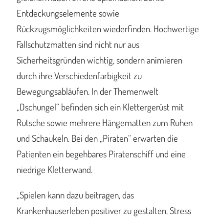
Entdeckungselemente sowie
Rückzugsmöglichkeiten wiederfinden. Hochwertige
Fallschutzmatten sind nicht nur aus
Sicherheitsgründen wichtig, sondern animieren
durch ihre Verschiedenfarbigkeit zu
Bewegungsabläufen. In der Themenwelt
„Dschungel“ befinden sich ein Klettergerüst mit
Rutsche sowie mehrere Hängematten zum Ruhen
und Schaukeln. Bei den „Piraten“ erwarten die
Patienten ein begehbares Piratenschiff und eine
niedrige Kletterwand.
„Spielen kann dazu beitragen, das
Krankenhauserleben positiver zu gestalten, Stress