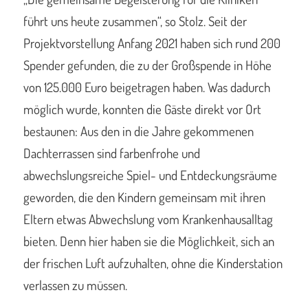
führt uns heute zusammen“, so Stolz. Seit der
Projektvorstellung Anfang 2021 haben sich rund 200
Spender gefunden, die zu der Großspende in Höhe
von 125.000 Euro beigetragen haben. Was dadurch
möglich wurde, konnten die Gäste direkt vor Ort
bestaunen: Aus den in die Jahre gekommenen
Dachterrassen sind farbenfrohe und
abwechslungsreiche Spiel- und Entdeckungsräume
geworden, die den Kindern gemeinsam mit ihren
Eltern etwas Abwechslung vom Krankenhausalltag
bieten. Denn hier haben sie die Möglichkeit, sich an
der frischen Luft aufzuhalten, ohne die Kinderstation
verlassen zu müssen.