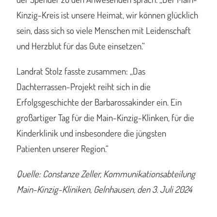
Kinzig-Kreis ist unsere Heimat, wir können glücklich
sein, dass sich so viele Menschen mit Leidenschaft
und Herzblut für das Gute einsetzen.“
Landrat Stolz fasste zusammen: „Das
Dachterrassen-Projekt reiht sich in die
Erfolgsgeschichte der Barbarossakinder ein. Ein
großartiger Tag für die Main-Kinzig-Klinken, für die
Kinderklinik und insbesondere die jüngsten
Patienten unserer Region.“
Quelle: Constanze Zeller, Kommunikationsabteilung
Main-Kinzig-Kliniken, Gelnhausen, den 3. Juli 2024