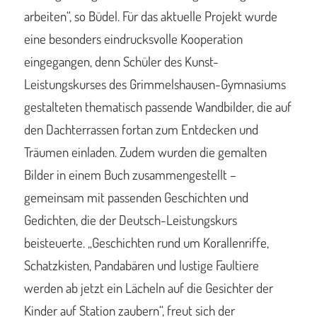
arbeiten“, so Büdel. Für das aktuelle Projekt wurde
eine besonders eindrucksvolle Kooperation
eingegangen, denn Schüler des Kunst-
Leistungskurses des Grimmelshausen-Gymnasiums
gestalteten thematisch passende Wandbilder, die auf
den Dachterrassen fortan zum Entdecken und
Träumen einladen. Zudem wurden die gemalten
Bilder in einem Buch zusammengestellt –
gemeinsam mit passenden Geschichten und
Gedichten, die der Deutsch-Leistungskurs
beisteuerte. „Geschichten rund um Korallenriffe,
Schatzkisten, Pandabären und lustige Faultiere
werden ab jetzt ein Lächeln auf die Gesichter der
Kinder auf Station zaubern“, freut sich der