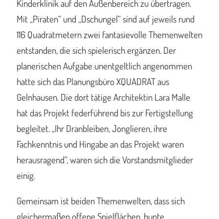
Kinderklinik auf den Außenbereich zu übertragen.
Mit „Piraten“ und „Dschungel“ sind auf jeweils rund
116 Quadratmetern zwei fantasievolle Themenwelten
entstanden, die sich spielerisch ergänzen. Der
planerischen Aufgabe unentgeltlich angenommen
hatte sich das Planungsbüro XQUADRAT aus
Gelnhausen. Die dort tätige Architektin Lara Malle
hat das Projekt federführend bis zur Fertigstellung
begleitet. „Ihr Dranbleiben, Jonglieren, ihre
Fachkenntnis und Hingabe an das Projekt waren
herausragend“, waren sich die Vorstandsmitglieder
einig.
Gemeinsam ist beiden Themenwelten, dass sich
gleichermaßen offene Spielflächen, bunte