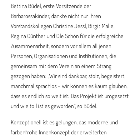
Bettina Büdel, erste Vorsitzende der
Barbarossakinder, dankte nicht nur ihren
Vorstandskollegen Christine Jessl, Birgit Malle,
Regina Günther und Ole Schön für die erfolgreiche
Zusammenarbeit, sondern vor allem all jenen
Personen, Organisationen und Institutionen, die
gemeinsam mit dem Verein an einem Strang
gezogen haben: „Wir sind dankbar, stolz, begeistert,
manchmal sprachlos – wir können es kaum glauben,
dass es endlich so weit ist: Das Projekt ist umgesetzt
und wie toll ist es geworden“, so Büdel.
Konzeptionell ist es gelungen, das moderne und
farbenfrohe Innenkonzept der erweiterten