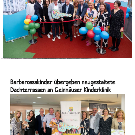
Barbarossakinder übergeben neugestaltete
Dachterrassen an Gelnhäuser Kinderklinik