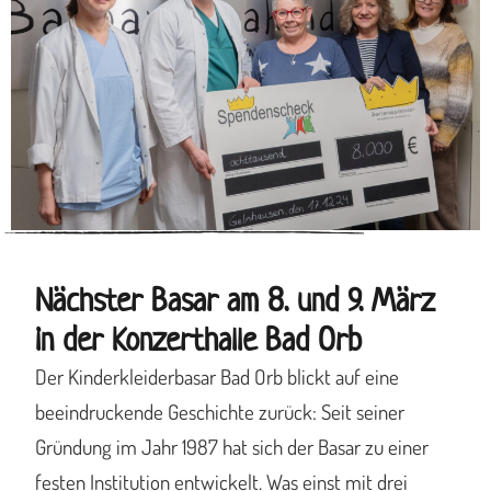
Nächster Basar am 8. und 9. März
in der Konzerthalle Bad Orb
Der Kinderkleiderbasar Bad Orb blickt auf eine
beeindruckende Geschichte zurück: Seit seiner
Gründung im Jahr 1987 hat sich der Basar zu einer
festen Institution entwickelt. Was einst mit drei