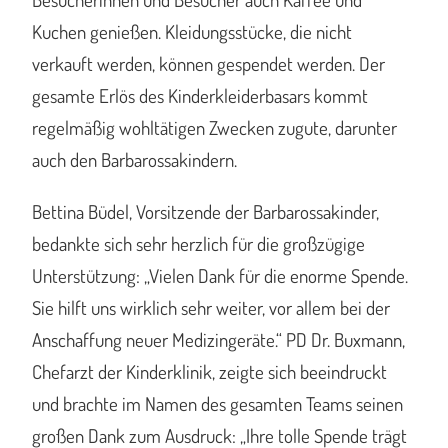
Kuchen genießen. Kleidungsstücke, die nicht
verkauft werden, können gespendet werden. Der
gesamte Erlös des Kinderkleiderbasars kommt
regelmäßig wohltätigen Zwecken zugute, darunter
auch den Barbarossakindern.
Bettina Büdel, Vorsitzende der Barbarossakinder,
bedankte sich sehr herzlich für die großzügige
Unterstützung: „Vielen Dank für die enorme Spende.
Sie hilft uns wirklich sehr weiter, vor allem bei der
Anschaffung neuer Medizingeräte.“ PD Dr. Buxmann,
Chefarzt der Kinderklinik, zeigte sich beeindruckt
und brachte im Namen des gesamten Teams seinen
großen Dank zum Ausdruck: „Ihre tolle Spende trägt