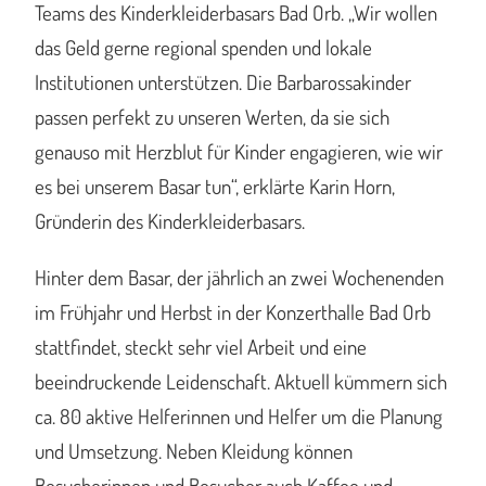
Teams des Kinderkleiderbasars Bad Orb. „Wir wollen
das Geld gerne regional spenden und lokale
Institutionen unterstützen. Die Barbarossakinder
passen perfekt zu unseren Werten, da sie sich
genauso mit Herzblut für Kinder engagieren, wie wir
es bei unserem Basar tun“, erklärte Karin Horn,
Gründerin des Kinderkleiderbasars.
Hinter dem Basar, der jährlich an zwei Wochenenden
im Frühjahr und Herbst in der Konzerthalle Bad Orb
stattfindet, steckt sehr viel Arbeit und eine
beeindruckende Leidenschaft. Aktuell kümmern sich
ca. 80 aktive Helferinnen und Helfer um die Planung
und Umsetzung. Neben Kleidung können
Besucherinnen und Besucher auch Kaffee und