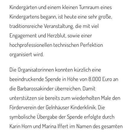
Kindergärten und einem kleinen Turnraum eines
Kindergartens begann, ist heute eine sehr große,
traditionsreiche Veranstaltung, die mit viel
Engagement und Herzblut, sowie einer
hochprofessionellen technischen Perfektion
organisiert wird.
Die Organisatorinnen konnten kürzlich eine
beeindruckende Spende in Höhe von 8.000 Euro an
die Barbarossakinder überreichen. Damit
unterstützen sie bereits zum wiederholten Male den
Förderverein der Gelnhäuser Kinderklinik. Die
symbolische Übergabe der Spende erfolgte durch
Karin Horn und Marina Iffert im Namen des gesamten