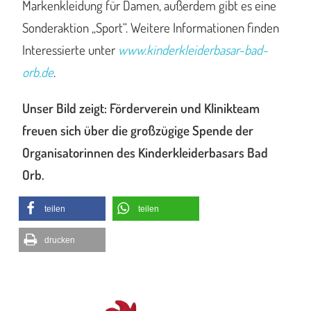
Markenkleidung für Damen, außerdem gibt es eine
Sonderaktion „Sport“. Weitere Informationen finden
Interessierte unter
www.kinderkleiderbasar-bad-
orb.de
.
Unser Bild zeigt: Förderverein und Klinikteam
freuen sich über die großzügige Spende der
Organisatorinnen des Kinderkleiderbasars Bad
Orb.
teilen
teilen
drucken