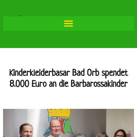
Kinderkleiderbasar Bad Orb spendet
8.000 Euro an die Barbarossakinder