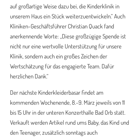
auf großartige Weise dazu bei, die Kinderklinik in
unserem Haus ein Stück weiterzuentwickeln.“ Auch
Kliniken-Geschäftsführer Christian Quack fand
anerkennende Worte: „Diese großzügige Spende ist
nicht nur eine wertvolle Unterstützung für unsere
Klinik, sondern auch ein großes Zeichen der
Wertschätzung für das engagierte Team. Dafür
herzlichen Dank.“
Der nächste Kinderkleiderbasar findet am
kommenden Wochenende, 8.-9. März jeweils von 11
bis 15 Uhr in der unteren Konzerthalle Bad Orb statt.
Verkauft werden Artikel rund ums Baby, das Kind und
den Teenager, zusätzlich sonntags auch