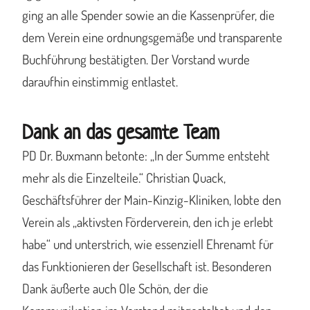
ging an alle Spender sowie an die Kassenprüfer, die
dem Verein eine ordnungsgemäße und transparente
Buchführung bestätigten. Der Vorstand wurde
daraufhin einstimmig entlastet.
Dank an das gesamte Team
PD Dr. Buxmann betonte: „In der Summe entsteht
mehr als die Einzelteile.“ Christian Quack,
Geschäftsführer der Main-Kinzig-Kliniken, lobte den
Verein als „aktivsten Förderverein, den ich je erlebt
habe“ und unterstrich, wie essenziell Ehrenamt für
das Funktionieren der Gesellschaft ist. Besonderen
Dank äußerte auch Ole Schön, der die