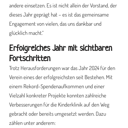
andere einsetzen. Es ist nicht allein der Vorstand, der
dieses Jahr geprägt hat – es ist das gemeinsame
Engagement von vielen, das uns dankbar und
glücklich macht.“
Erfolgreiches Jahr mit sichtbaren
Fortschritten
Trotz Herausforderungen war das Jahr 2024 für den
Verein eines der erfolgreichsten seit Bestehen. Mit
einem Rekord-Spendenaufkommen und einer
Vielzahl konkreter Projekte konnten zahlreiche
Verbesserungen für die Kinderklinik auf den Weg
gebracht oder bereits umgesetzt werden. Dazu
zählen unter anderem: