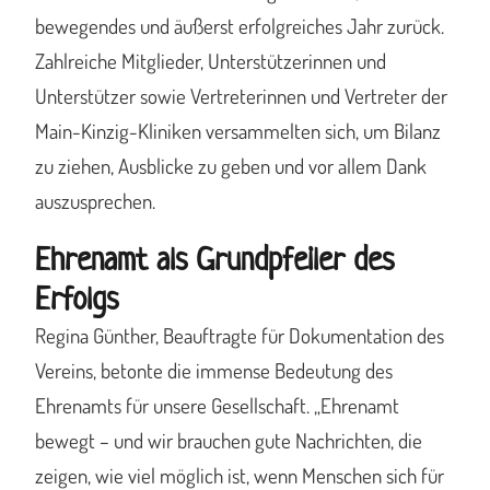
bewegendes und äußerst erfolgreiches Jahr zurück.
Zahlreiche Mitglieder, Unterstützerinnen und
Unterstützer sowie Vertreterinnen und Vertreter der
Main-Kinzig-Kliniken versammelten sich, um Bilanz
zu ziehen, Ausblicke zu geben und vor allem Dank
auszusprechen.
Ehrenamt als Grundpfeiler des
Erfolgs
Regina Günther, Beauftragte für Dokumentation des
Vereins, betonte die immense Bedeutung des
Ehrenamts für unsere Gesellschaft. „Ehrenamt
bewegt – und wir brauchen gute Nachrichten, die
zeigen, wie viel möglich ist, wenn Menschen sich für