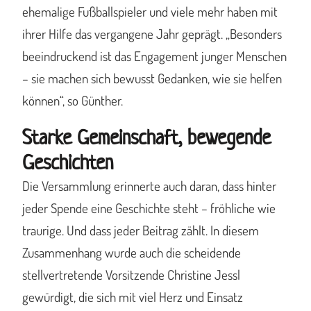
ehemalige Fußballspieler und viele mehr haben mit
ihrer Hilfe das vergangene Jahr geprägt. „Besonders
beeindruckend ist das Engagement junger Menschen
– sie machen sich bewusst Gedanken, wie sie helfen
können“, so Günther.
Starke Gemeinschaft, bewegende
Geschichten
Die Versammlung erinnerte auch daran, dass hinter
jeder Spende eine Geschichte steht – fröhliche wie
traurige. Und dass jeder Beitrag zählt. In diesem
Zusammenhang wurde auch die scheidende
stellvertretende Vorsitzende Christine Jessl
gewürdigt, die sich mit viel Herz und Einsatz