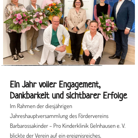
Ein Jahr voller Engagement,
Dankbarkeit und sichtbarer Erfolge
Im Rahmen der diesjährigen
Jahreshauptversammlung des Fördervereins
Barbarossakinder – Pro Kinderklinik Gelnhausen e. V.
blickte der Verein auf ein ereignisreiches,