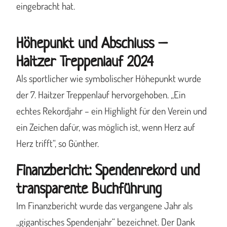
eingebracht hat.
Höhepunkt und Abschluss –
Haitzer Treppenlauf 2024
Als sportlicher wie symbolischer Höhepunkt wurde
der 7. Haitzer Treppenlauf hervorgehoben. „Ein
echtes Rekordjahr – ein Highlight für den Verein und
ein Zeichen dafür, was möglich ist, wenn Herz auf
Herz trifft“, so Günther.
Finanzbericht: Spendenrekord und
transparente Buchführung
Im Finanzbericht wurde das vergangene Jahr als
„gigantisches Spendenjahr“ bezeichnet. Der Dank