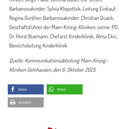
Barbarossakinder; Sylvia Klopottek, Leitung Einkauf;
Regina Günther, Barbarossakinder; Christian Quack,
Geschäftsführer der Main-Kinzig-Kliniken; vorne: PD.
Dr. Horst Buxmann, Chefarzt Kinderklinik; Alma Ekic,
Bereichsleitung Kinderklinik
Quelle: Kommunikationsabteilung Main-Kinzig-
Kliniken Gelnhausen, den 6. Oktober 2025
teilen
teilen
drucken