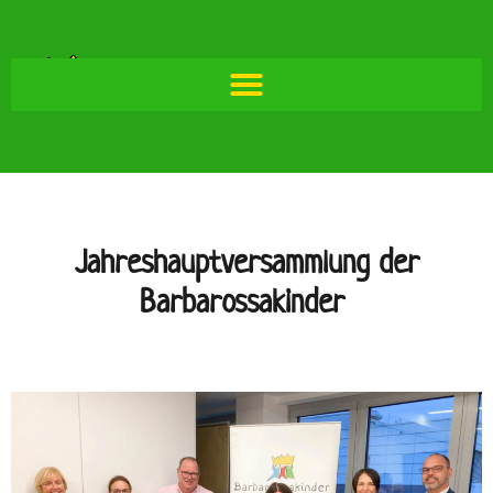
Jahreshauptversammlung der
Barbarossakinder