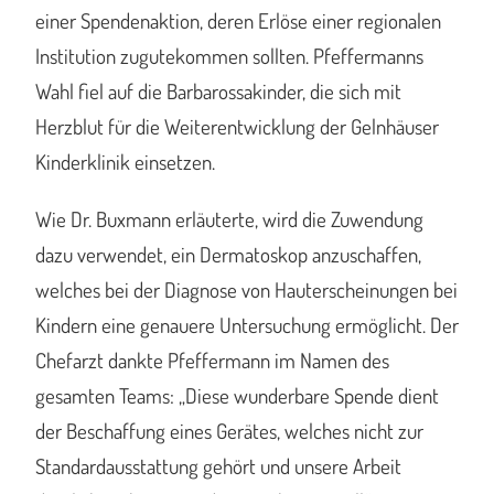
einer Spendenaktion, deren Erlöse einer regionalen
Institution zugutekommen sollten. Pfeffermanns
Wahl fiel auf die Barbarossakinder, die sich mit
Herzblut für die Weiterentwicklung der Gelnhäuser
Kinderklinik einsetzen.
Wie Dr. Buxmann erläuterte, wird die Zuwendung
dazu verwendet, ein Dermatoskop anzuschaffen,
welches bei der Diagnose von Hauterscheinungen bei
Kindern eine genauere Untersuchung ermöglicht. Der
Chefarzt dankte Pfeffermann im Namen des
gesamten Teams: „Diese wunderbare Spende dient
der Beschaffung eines Gerätes, welches nicht zur
Standardausstattung gehört und unsere Arbeit