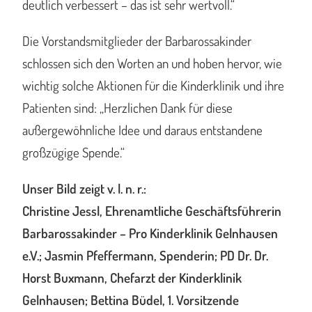
deutlich verbessert – das ist sehr wertvoll.“
Die Vorstandsmitglieder der Barbarossakinder
schlossen sich den Worten an und hoben hervor, wie
wichtig solche Aktionen für die Kinderklinik und ihre
Patienten sind: „Herzlichen Dank für diese
außergewöhnliche Idee und daraus entstandene
großzügige Spende.“
Unser Bild zeigt v. l. n. r.:
Christine Jessl, Ehrenamtliche Geschäftsführerin
Barbarossakinder – Pro Kinderklinik Gelnhausen
e.V.; Jasmin Pfeffermann, Spenderin; PD Dr. Dr.
Horst Buxmann, Chefarzt der Kinderklinik
Gelnhausen; Bettina Büdel, 1. Vorsitzende