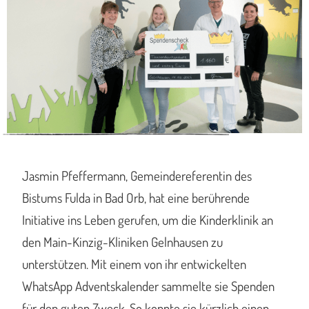
Jasmin Pfeffermann, Gemeindereferentin des
Bistums Fulda in Bad Orb, hat eine berührende
Initiative ins Leben gerufen, um die Kinderklinik an
den Main-Kinzig-Kliniken Gelnhausen zu
unterstützen. Mit einem von ihr entwickelten
WhatsApp Adventskalender sammelte sie Spenden
für den guten Zweck. So konnte sie kürzlich einen