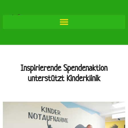
Inspirierende Spendenaktion
unterstützt Kinderklinik