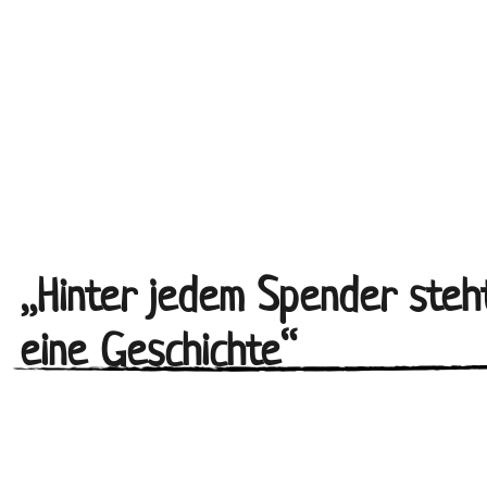
„Hinter jedem Spender steh
eine Geschichte“