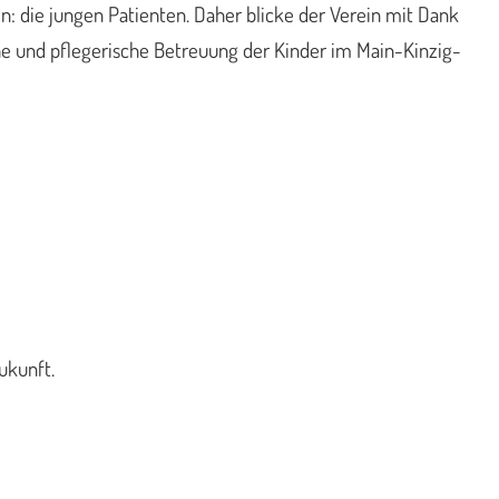
n: die jungen Patienten. Daher blicke der Verein mit Dank
he und pflegerische Betreuung der Kinder im Main-Kinzig-
ukunft.