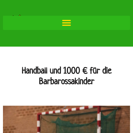
Handball und 1000 € für die
Barbarossakinder