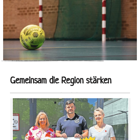
Gemeinsam die Region stärken