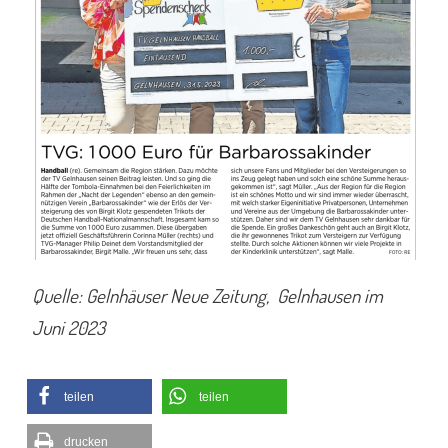
Quelle: Gelnhäuser Neue Zeitung, Gelnhausen im
Juni 2023
teilen
teilen
drucken