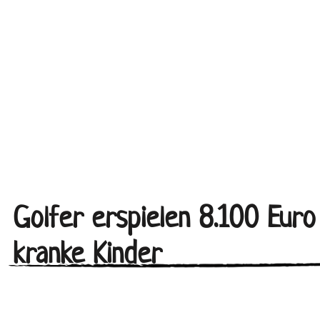
Golfer erspielen 8.100 Euro
kranke Kinder