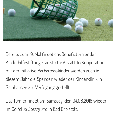
Bereits zum 19. Mal findet das Benefizturnier der
Kinderhilfestiftung Frankfurt e.V. statt. In Kooperation
mit der Initiative Barbarossakinder werden auch in
diesem Jahr die Spenden wieder der Kinderklinik in
Gelnhausen zur Verfügung gestellt.
Das Turnier findet am Samstag, den 04.08.2018 wieder
im Golfclub Jossgrund in Bad Orb statt.