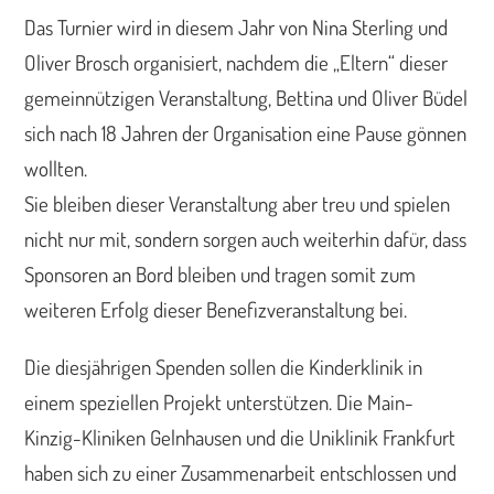
Das Turnier wird in diesem Jahr von Nina Sterling und
Oliver Brosch organisiert, nachdem die „Eltern“ dieser
gemeinnützigen Veranstaltung, Bettina und Oliver Büdel
sich nach 18 Jahren der Organisation eine Pause gönnen
wollten.
Sie bleiben dieser Veranstaltung aber treu und spielen
nicht nur mit, sondern sorgen auch weiterhin dafür, dass
Sponsoren an Bord bleiben und tragen somit zum
weiteren Erfolg dieser Benefizveranstaltung bei.
Die diesjährigen Spenden sollen die Kinderklinik in
einem speziellen Projekt unterstützen. Die Main-
Kinzig-Kliniken Gelnhausen und die Uniklinik Frankfurt
haben sich zu einer Zusammenarbeit entschlossen und