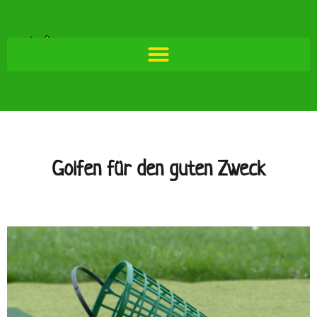
Golfen für den guten Zweck