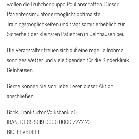
wollen die Frühchenpuppe Paul anschaffen. Dieser
Patientensimulator ermöglicht optimalste
Trainingsmöglichkeiten und trägt somit erheblich zur
Sicherheit der kleinsten Patienten in Gelnhausen bei.
Die Veranstalter freuen sich auf eine rege Teilnahme,
sonniges Wetter und viele Spenden für die Kinderklinik
Gelnhausen.
Gerne können Sie sich liebe Leser, dieser Aktion
anschließen.
Bank: Frankfurter Volksbank eG
IBAN: DE65 5019 0000 0000 7777 73
BIC: FFVBDEFF