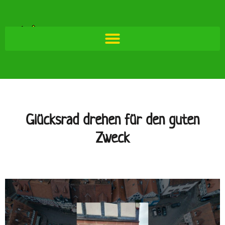
Glücksrad drehen für den guten
Zweck