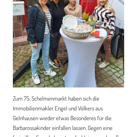
Zum 75. Schelmenmarkt haben sich die
Immobilienmakler Engel und Völkers aus
Gelnhausen wieder etwas Besonderes für die
Barbarossakinder einfallen lassen. Gegen eine