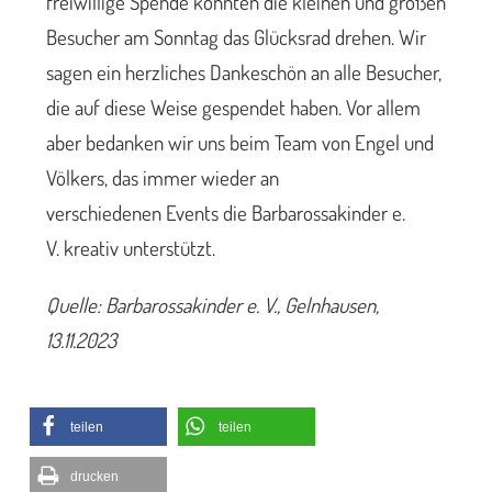
freiwillige Spende konnten die kleinen und großen
Besucher am Sonntag das Glücksrad drehen. Wir
sagen ein herzliches Dankeschön an alle Besucher,
die auf diese Weise gespendet haben. Vor allem
aber bedanken wir uns beim Team von Engel und
Völkers, das immer wieder an
verschiedenen Events die Barbarossakinder e.
V. kreativ unterstützt.
Quelle: Barbarossakinder e. V., Gelnhausen,
13.11.2023
teilen
teilen
drucken