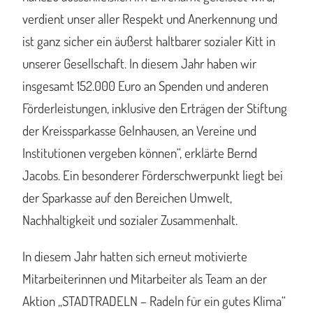
verdient unser aller Respekt und Anerkennung und
ist ganz sicher ein äußerst haltbarer sozialer Kitt in
unserer Gesellschaft. In diesem Jahr haben wir
insgesamt 152.000 Euro an Spenden und anderen
Förderleistungen, inklusive den Erträgen der Stiftung
der Kreissparkasse Gelnhausen, an Vereine und
Institutionen vergeben können“, erklärte Bernd
Jacobs. Ein besonderer Förderschwerpunkt liegt bei
der Sparkasse auf den Bereichen Umwelt,
Nachhaltigkeit und sozialer Zusammenhalt.
In diesem Jahr hatten sich erneut motivierte
Mitarbeiterinnen und Mitarbeiter als Team an der
Aktion „STADTRADELN – Radeln für ein gutes Klima“