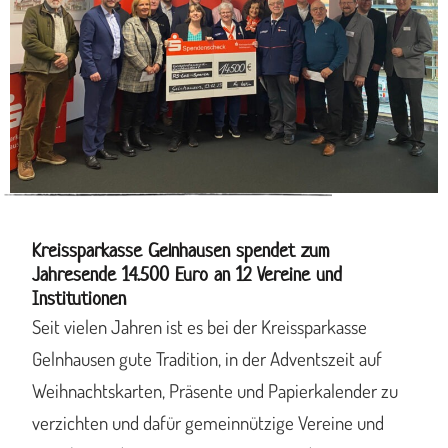
Kreissparkasse Gelnhausen spendet zum
Jahresende 14.500 Euro an 12 Vereine und
Institutionen
Seit vielen Jahren ist es bei der Kreissparkasse
Gelnhausen gute Tradition, in der Adventszeit auf
Weihnachtskarten, Präsente und Papierkalender zu
verzichten und dafür gemeinnützige Vereine und