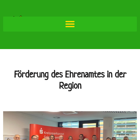
Förderung des Ehrenamtes in der
Region