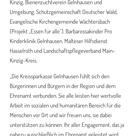
Kinzig, Bienenzuchtverein Gelnhausen und
Umgebung, Schutzgemeinschaft Deutscher Wald,
Evangelische Kirchengemeinde Wächtersbach
(Projekt „Essen für alle“), Barbarossakinder Pro
Kinderklinik Gelnhausen, Malteser Hilfsdienst
Hasselroth und Landschaftspflegeverband Main-
Kinzig-Kreis.
„Die Kreissparkasse Gelnhausen fühlt sich den
Bürgerinnen und Bürgern in der Region und dem
Ehrenamt verbunden. Sie alle leisten hier wertvolle
Arbeit im sozialen und humanitären Bereich für die
Menschen vor Ort und wir freuen uns, sie dabei
unterstützen zu können. Ihr aller Engagement, das ja
nahezu ausschließlich im Ehrenamt geleistet wird,