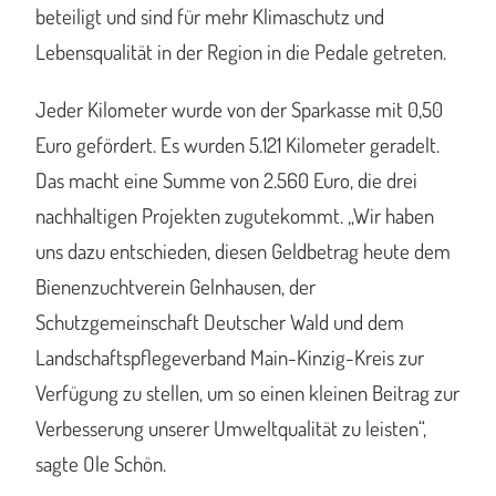
beteiligt und sind für mehr Klimaschutz und
Lebensqualität in der Region in die Pedale getreten.
Jeder Kilometer wurde von der Sparkasse mit 0,50
Euro gefördert. Es wurden 5.121 Kilometer geradelt.
Das macht eine Summe von 2.560 Euro, die drei
nachhaltigen Projekten zugutekommt. „Wir haben
uns dazu entschieden, diesen Geldbetrag heute dem
Bienenzuchtverein Gelnhausen, der
Schutzgemeinschaft Deutscher Wald und dem
Landschaftspflegeverband Main-Kinzig-Kreis zur
Verfügung zu stellen, um so einen kleinen Beitrag zur
Verbesserung unserer Umweltqualität zu leisten“,
sagte Ole Schön.