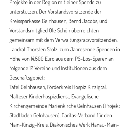
Projekte in der Region mit einer Spende zu
unterstützen. Der Vorstandsvorsitzende der
Kreissparkasse Gelnhausen, Bernd Jacobs, und
Vorstandsmitglied Ole Schön überreichten
gemeinsam mit dem Verwaltungsratsvorsitzenden,
Landrat Thorsten Stolz, zum Jahresende Spenden in
Höhe von 14.500 Euro aus dem PS-Los-Sparen an
folgende 12 Vereine und Institutionen aus dem
Geschäftsgebiet:
Tafel Gelnhausen, Förderkreis Hospiz Kinzigtal,
Malteser Kinderhospizdienst, Evangelische
Kirchengemeinde Marienkirche Gelnhausen (Projekt
Stadtladen Gelnhausen), Caritas-Verband für den
Main-Kinzig-Kreis, Diakonisches Werk Hanau-Main-