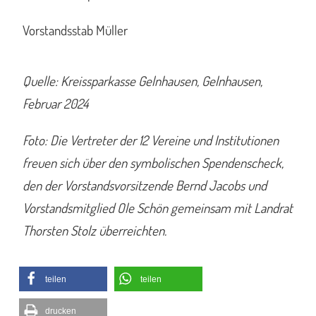
Vorstandsstab Müller
Quelle: Kreissparkasse Gelnhausen, Gelnhausen,
Februar 2024
Foto: Die Vertreter der 12 Vereine und Institutionen
freuen sich über den symbolischen Spendenscheck,
den der Vorstandsvorsitzende Bernd Jacobs und
Vorstandsmitglied Ole Schön gemeinsam mit Landrat
Thorsten Stolz überreichten.
teilen
teilen
drucken