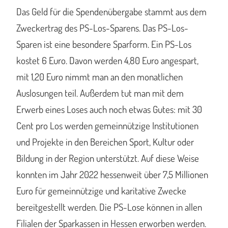
Das Geld für die Spendenübergabe stammt aus dem
Zweckertrag des PS-Los-Sparens. Das PS-Los-
Sparen ist eine besondere Sparform. Ein PS-Los
kostet 6 Euro. Davon werden 4,80 Euro angespart,
mit 1,20 Euro nimmt man an den monatlichen
Auslosungen teil. Außerdem tut man mit dem
Erwerb eines Loses auch noch etwas Gutes: mit 30
Cent pro Los werden gemeinnützige Institutionen
und Projekte in den Bereichen Sport, Kultur oder
Bildung in der Region unterstützt. Auf diese Weise
konnten im Jahr 2022 hessenweit über 7,5 Millionen
Euro für gemeinnützige und karitative Zwecke
bereitgestellt werden. Die PS-Lose können in allen
Filialen der Sparkassen in Hessen erworben werden.