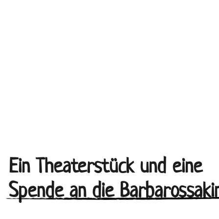
Ein Theaterstück und eine
Spende an die Barbarossaki