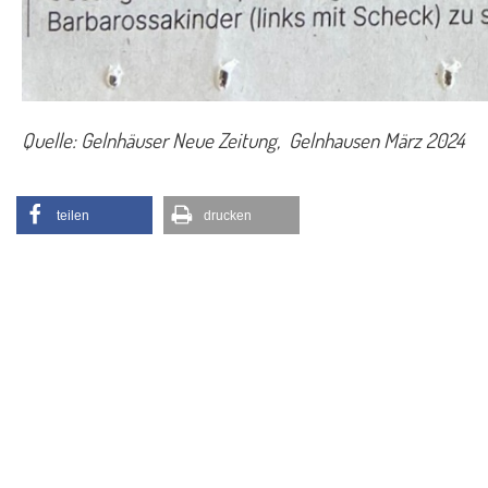
Quelle: Gelnhäuser Neue Zeitung, Gelnhausen März 2024
teilen
drucken