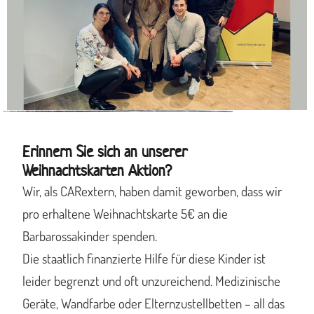
Erinnern Sie sich an unserer
Weihnachtskarten Aktion?
Wir, als CARextern, haben damit geworben, dass wir
pro erhaltene Weihnachtskarte 5€ an die
Barbarossakinder spenden.
Die staatlich finanzierte Hilfe für diese Kinder ist
leider begrenzt und oft unzureichend. Medizinische
Geräte, Wandfarbe oder Elternzustellbetten – all das