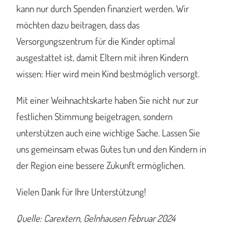
kann nur durch Spenden finanziert werden. Wir
möchten dazu beitragen, dass das
Versorgungszentrum für die Kinder optimal
ausgestattet ist, damit Eltern mit ihren Kindern
wissen: Hier wird mein Kind bestmöglich versorgt.
Mit einer Weihnachtskarte haben Sie nicht nur zur
festlichen Stimmung beigetragen, sondern
unterstützen auch eine wichtige Sache. Lassen Sie
uns gemeinsam etwas Gutes tun und den Kindern in
der Region eine bessere Zukunft ermöglichen.
Vielen Dank für Ihre Unterstützung!
Quelle: Carextern, Gelnhausen Februar 2024