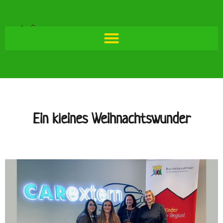
Ein kleines Weihnachtswunder