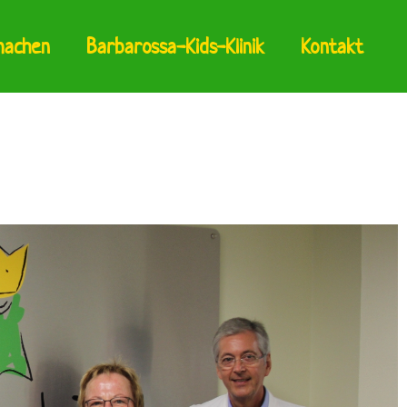
machen
Barbarossa-Kids-Klinik
Kontakt