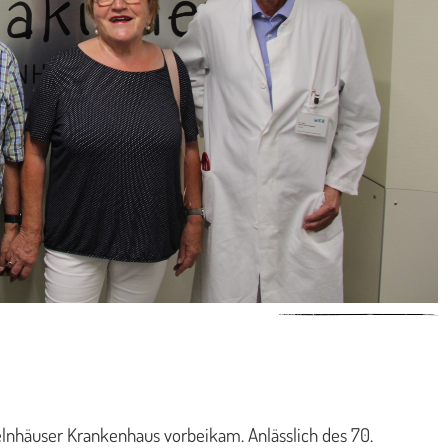
elnhäuser Krankenhaus vorbeikam. Anlässlich des 70.