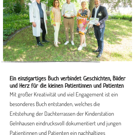
Ein einzigartiges Buch verbindet Geschichten, Bilder
und Herz für die kleinen Patientinnen und Patienten
Mit großer Kreativität und viel Engagement ist ein
besonderes Buch entstanden, welches die
Entstehung der Dachterrassen der Kinderstation
Gelnhausen eindrucksvoll dokumentiert und jungen
Patientinnen und Patienten ein nachhaltiges