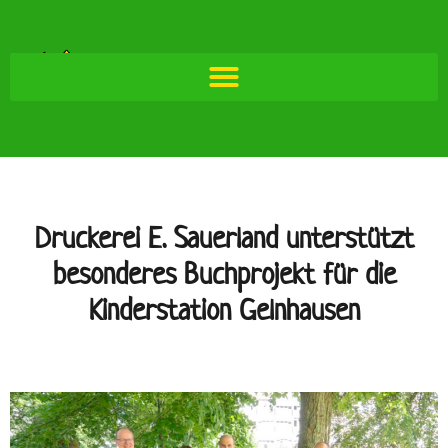
Druckerei E. Sauerland unterstützt
besonderes Buchprojekt für die
Kinderstation Gelnhausen