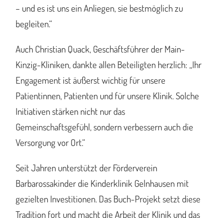
– und es ist uns ein Anliegen, sie bestmöglich zu
begleiten.“
Auch Christian Quack, Geschäftsführer der Main-
Kinzig-Kliniken, dankte allen Beteiligten herzlich: „Ihr
Engagement ist äußerst wichtig für unsere
Patientinnen, Patienten und für unsere Klinik. Solche
Initiativen stärken nicht nur das
Gemeinschaftsgefühl, sondern verbessern auch die
Versorgung vor Ort.“
Seit Jahren unterstützt der Förderverein
Barbarossakinder die Kinderklinik Gelnhausen mit
gezielten Investitionen. Das Buch-Projekt setzt diese
Tradition fort und macht die Arbeit der Klinik und das