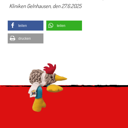
Kliniken Gelnhausen, den 27.6.2025
teilen
teilen
drucken