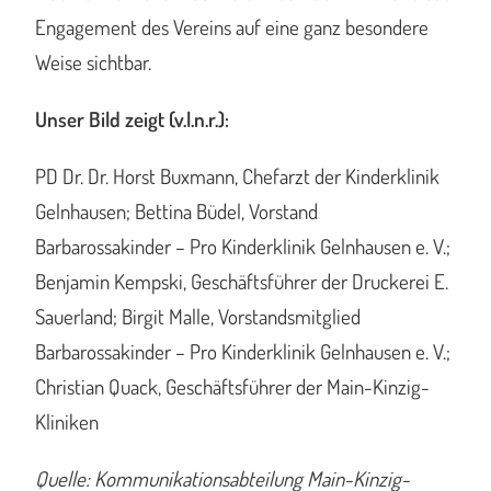
Engagement des Vereins auf eine ganz besondere
Weise sichtbar.
Unser Bild zeigt (v.l.n.r.):
PD Dr. Dr. Horst Buxmann, Chefarzt der Kinderklinik
Gelnhausen; Bettina Büdel, Vorstand
Barbarossakinder – Pro Kinderklinik Gelnhausen e. V.;
Benjamin Kempski, Geschäftsführer der Druckerei E.
Sauerland; Birgit Malle, Vorstandsmitglied
Barbarossakinder – Pro Kinderklinik Gelnhausen e. V.;
Christian Quack, Geschäftsführer der Main-Kinzig-
Kliniken
Quelle: Kommunikationsabteilung Main-Kinzig-