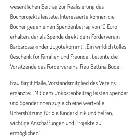
wesentlichen Beitrag zur Realisierung des
Buchprojekts leistete. Interessierte können die
Bücher gegen einen Spendenbetrag von 10 Euro
erhalten, der als Spende direkt dem Förderverein
Barbarossakinder zugutekommt. „Ein wirklich tolles
Geschenk für Familien und Freunde“, betonte die
Vorsitzende des Fördervereins, Frau Bettina Büdel.
Frau Birgit Malle, Vorstandsmitglied des Vereins,
ergänzte: „Mit dem Unkostenbeitrag leisten Spender
und Spenderinnen zugleich eine wertvolle
Unterstützung für die Kinderklinik und helfen,
wichtige Anschaffungen und Projekte zu
ermöglichen.“