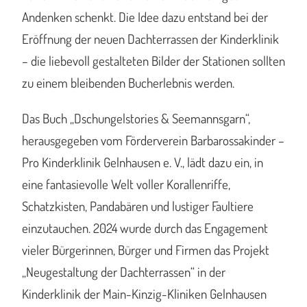
Andenken schenkt. Die Idee dazu entstand bei der
Eröffnung der neuen Dachterrassen der Kinderklinik
– die liebevoll gestalteten Bilder der Stationen sollten
zu einem bleibenden Bucherlebnis werden.
Das Buch „Dschungelstories & Seemannsgarn“,
herausgegeben vom Förderverein Barbarossakinder –
Pro Kinderklinik Gelnhausen e. V., lädt dazu ein, in
eine fantasievolle Welt voller Korallenriffe,
Schatzkisten, Pandabären und lustiger Faultiere
einzutauchen. 2024 wurde durch das Engagement
vieler Bürgerinnen, Bürger und Firmen das Projekt
„Neugestaltung der Dachterrassen“ in der
Kinderklinik der Main-Kinzig-Kliniken Gelnhausen