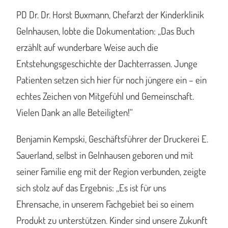
PD Dr. Dr. Horst Buxmann, Chefarzt der Kinderklinik
Gelnhausen, lobte die Dokumentation: „Das Buch
erzählt auf wunderbare Weise auch die
Entstehungsgeschichte der Dachterrassen. Junge
Patienten setzen sich hier für noch jüngere ein – ein
echtes Zeichen von Mitgefühl und Gemeinschaft.
Vielen Dank an alle Beteiligten!“
Benjamin Kempski, Geschäftsführer der Druckerei E.
Sauerland, selbst in Gelnhausen geboren und mit
seiner Familie eng mit der Region verbunden, zeigte
sich stolz auf das Ergebnis: „Es ist für uns
Ehrensache, in unserem Fachgebiet bei so einem
Produkt zu unterstützen. Kinder sind unsere Zukunft