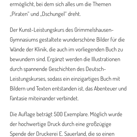
ermöglicht, bei dem sich alles um die Themen
„Piraten“ und „Dschungel“ dreht.
Der Kunst-Leistungskurs des Grimmelshausen-
Gymnasiums gestaltete wunderschöne Bilder für die
Wände der Klinik, die auch im vorliegenden Buch zu
bewundern sind. Ergänzt werden die Illustrationen
durch spannende Geschichten des Deutsch-
Leistungskurses, sodass ein einzigartiges Buch mit
Bildern und Texten entstanden ist, das Abenteuer und
Fantasie miteinander verbindet.
Die Auflage beträgt 500 Exemplare. Möglich wurde
der hochwertige Druck durch eine großzügige
Spende der Druckerei E. Sauerland, die so einen