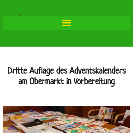
Dritte Auflage des Adventskalenders
am Obermarkt in Vorbereitung