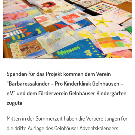
Spenden für das Projekt kommen dem Verein
“Barbarossakinder – Pro Kinderklinik Gelnhausen –
e.V.“ und dem Förderverein Gelnhäuser Kindergärten
zugute
Mitten in der Sommerzeit haben die Vorbereitungen für
die dritte Auflage des Gelnhäuser Adventskalenders