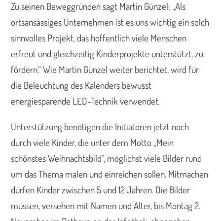
Zu seinen Beweggründen sagt Martin Günzel: „Als
ortsansässiges Unternehmen ist es uns wichtig ein solch
sinnvolles Projekt, das hoffentlich viele Menschen
erfreut und gleichzeitig Kinderprojekte unterstützt, zu
fördern.“ Wie Martin Günzel weiter berichtet, wird für
die Beleuchtung des Kalenders bewusst
energiesparende LED-Technik verwendet.
Unterstützung benötigen die Initiatoren jetzt noch
durch viele Kinder, die unter dem Motto „Mein
schönstes Weihnachtsbild“, möglichst viele Bilder rund
um das Thema malen und einreichen sollen. Mitmachen
dürfen Kinder zwischen 5 und 12 Jahren. Die Bilder
müssen, versehen mit Namen und Alter, bis Montag 2.