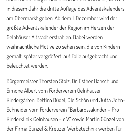
in diesem Jahr die dritte Auflage des Adventskalenders
am Obermarkt geben. Ab dem 1. Dezember wird der
größte Adventskalender der Region im Herzen der
Gelnhäuser Altstadt erstrahlen. Dabei werden
weihnachtliche Motive zu sehen sein, die von Kindern
gemalt, später vergrößert, auf Folie aufgebracht und
beleuchtet werden.
Bürgermeister Thorsten Stolz, Dr. Esther Hansch und
Simone Albert vom Förderverein Gelnhäuser
Kindergärten, Bettina Büdel, Ole Schön und Jutta John-
Schneider vom Förderverein “Barbarossakinder – Pro
Kinderklinik Gelnhausen – e.V.“ sowie Martin Günzel von
der Firma Günzel & Kreuzer Werbetechnik werben für