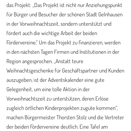
das Projekt: „Das Projekt ist nicht nur Anziehungspunkt
für Bürger und Besucher der schönen Stadt Gelnhausen
in der Vorweihnachtszeit, sondern unterstützt und
fördert auch die wichtige Arbeit der beiden
Fördervereine.“ Um das Projekt zu finanzieren, werden
in den nächsten Tagen Firmen und Institutionen in der
Region angesprochen. „Anstatt teure
Weihnachtsgeschenke für Geschäftspartner und Kunden
auszugeben, ist der Adventskalender eine gute
Gelegenheit, um eine tolle Aktion in der
Vorweihnachtszeit zu unterstützen, deren Erlöse
zugleich örtlichen Kinderprojekten zugute kommen“,
machen Bürgermeister Thorsten Stolz und die Vertreter
der beiden Fördervereine deutlich. Eine Tafel am