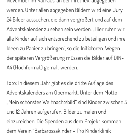
November im Rathaus, an der Infothek, abgegeben
werden. Unter allen abgegeben Bildern wird eine Jury
24 Bilder aussuchen, die dann vergrößert und auf dem
Adventskalender zu sehen sein werden. „Hier rufen wir
alle Kinder auf sich entsprechend zu beteiligen und ihre
Ideen zu Papier zu bringen“, so die Initiatoren. Wegen
der späteren Vergrößerung müssen die Bilder auf DIN-
A4 (Hochformat) gemalt werden.
Foto: In diesem Jahr gibt es die dritte Auflage des
Adventskalenders am Obermarkt. Unter dem Motto
„Mein schönstes Weihnachtsbild“ sind Kinder zwischen 5
und 12 Jahren aufgerufen, Bilder zu malen und
einzureichen. Die Spenden aus dem Projekt kommen
dem Verein “Barbarossakinder – Pro Kinderklinik