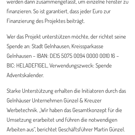
werden dann zusammengefasst, um einzelne Fenster zu
finanzieren. So ist garantiert, dass jeder Euro zur
Finanzierung des Projektes beiträgt.
Wer das Projekt unterstützen möchte, der richtet seine
Spende an: Stadt Gelnhausen, Kreissparkasse
Gelnhausen – IBAN: DE15 5075 0094 0000 0010 16 –
BIC: HELADEF1GEL, Verwendungszweck: Spende
Adventskalender.
Starke Unterstützung erhalten die Initiatoren durch das
Gelnhäuser Unternehmen Günzel & Kreuzer
Werbetechnik. „Wir haben das Gesamtkonzept für die
Umsetzung erarbeitet und führen die notwendigen
Arbeiten aus“, berichtet Geschäftsführer Martin Günzel.