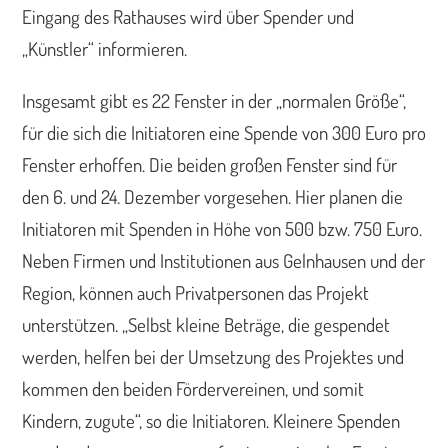
Eingang des Rathauses wird über Spender und
„Künstler“ informieren.
Insgesamt gibt es 22 Fenster in der „normalen Größe“,
für die sich die Initiatoren eine Spende von 300 Euro pro
Fenster erhoffen. Die beiden großen Fenster sind für
den 6. und 24. Dezember vorgesehen. Hier planen die
Initiatoren mit Spenden in Höhe von 500 bzw. 750 Euro.
Neben Firmen und Institutionen aus Gelnhausen und der
Region, können auch Privatpersonen das Projekt
unterstützen. „Selbst kleine Beträge, die gespendet
werden, helfen bei der Umsetzung des Projektes und
kommen den beiden Fördervereinen, und somit
Kindern, zugute“, so die Initiatoren. Kleinere Spenden