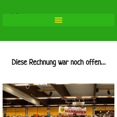
Diese Rechnung war noch offen…