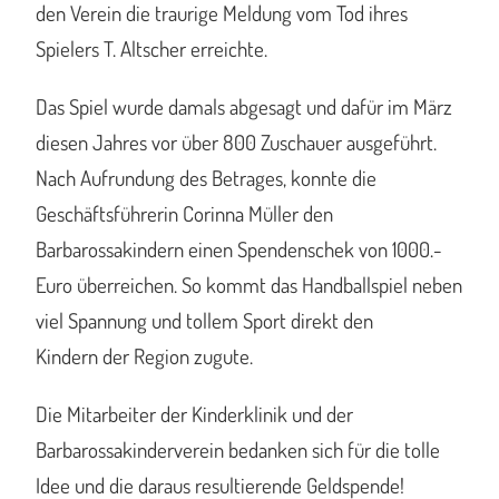
den Verein die traurige Meldung vom Tod ihres
Spielers T. Altscher erreichte.
Das Spiel wurde damals abgesagt und dafür im März
diesen Jahres vor über 800 Zuschauer ausgeführt.
Nach Aufrundung des Betrages, konnte die
Geschäftsführerin Corinna Müller den
Barbarossakindern einen Spendenschek von 1000.-
Euro überreichen. So kommt das Handballspiel neben
viel Spannung und tollem Sport direkt den
Kindern der Region zugute.
Die Mitarbeiter der Kinderklinik und der
Barbarossakinderverein bedanken sich für die tolle
Idee und die daraus resultierende Geldspende!