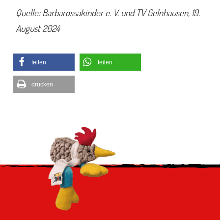
Quelle: Barbarossakinder e. V. und TV Gelnhausen, 19.
August 2024
teilen
teilen
drucken