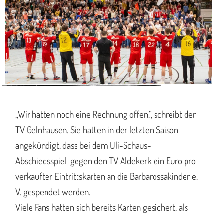
„Wir hatten noch eine Rechnung offen.“, schreibt der
TV Gelnhausen. Sie hatten in der letzten Saison
angekündigt, dass bei dem Uli-Schaus-
Abschiedsspiel gegen den TV Aldekerk ein Euro pro
verkaufter Eintrittskarten an die Barbarossakinder e.
V. gespendet werden.
Viele Fans hatten sich bereits Karten gesichert, als