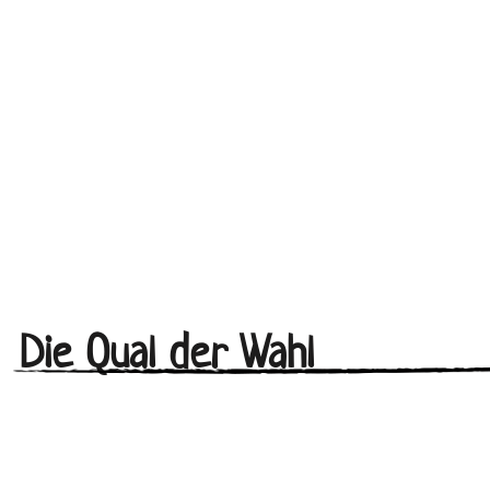
Die Qual der Wahl