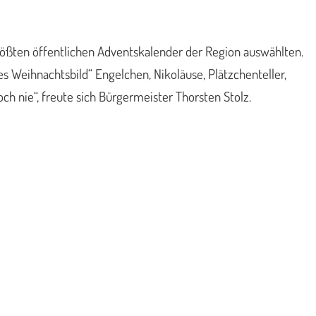
rößten öffentlichen Adventskalender der Region auswählten.
Weihnachtsbild“ Engelchen, Nikoläuse, Plätzchenteller,
h nie“, freute sich Bürgermeister Thorsten Stolz.