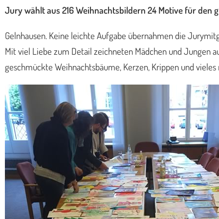
Jury wählt aus 216 Weihnachtsbildern 24 Motive für den 
Gelnhausen. Keine leichte Aufgabe übernahmen die Jurymitgl
Mit viel Liebe zum Detail zeichneten Mädchen und Jungen a
geschmückte Weihnachtsbäume, Kerzen, Krippen und vieles meh