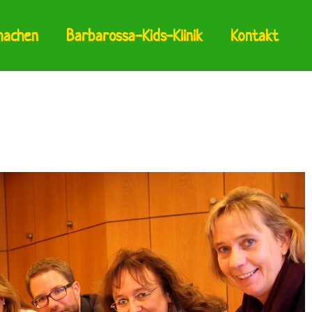
machen
Barbarossa-Kids-Klinik
Kontakt