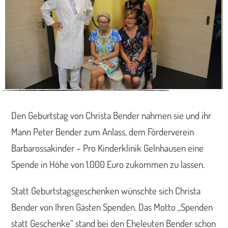
Den Geburtstag von Christa Bender nahmen sie und ihr
Mann Peter Bender zum Anlass, dem Förderverein
Barbarossakinder – Pro Kinderklinik Gelnhausen eine
Spende in Höhe von 1.000 Euro zukommen zu lassen.
Statt Geburtstagsgeschenken wünschte sich Christa
Bender von Ihren Gästen Spenden. Das Motto „Spenden
statt Geschenke“ stand bei den Eheleuten Bender schon