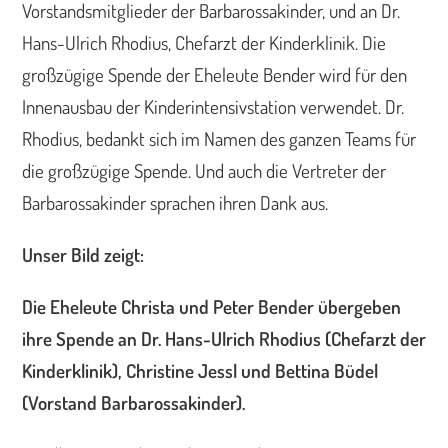
Vorstandsmitglieder der Barbarossakinder, und an Dr.
Hans-Ulrich Rhodius, Chefarzt der Kinderklinik. Die
großzügige Spende der Eheleute Bender wird für den
Innenausbau der Kinderintensivstation verwendet. Dr.
Rhodius, bedankt sich im Namen des ganzen Teams für
die großzügige Spende. Und auch die Vertreter der
Barbarossakinder sprachen ihren Dank aus.
Unser Bild zeigt:
Die Eheleute Christa und Peter Bender übergeben
ihre Spende an Dr. Hans-Ulrich Rhodius (Chefarzt der
Kinderklinik), Christine Jessl und Bettina Büdel
(Vorstand Barbarossakinder).