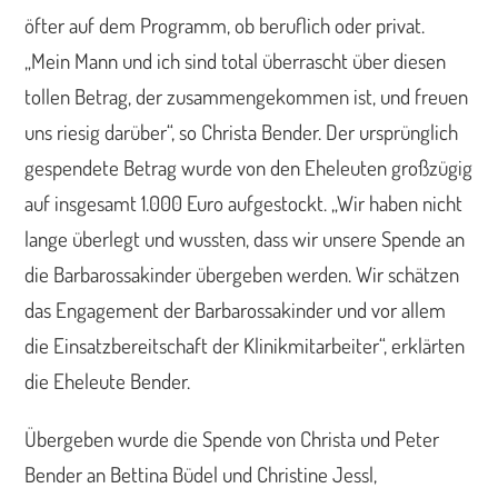
öfter auf dem Programm, ob beruflich oder privat.
„Mein Mann und ich sind total überrascht über diesen
tollen Betrag, der zusammengekommen ist, und freuen
uns riesig darüber“, so Christa Bender. Der ursprünglich
gespendete Betrag wurde von den Eheleuten großzügig
auf insgesamt 1.000 Euro aufgestockt. „Wir haben nicht
lange überlegt und wussten, dass wir unsere Spende an
die Barbarossakinder übergeben werden. Wir schätzen
das Engagement der Barbarossakinder und vor allem
die Einsatzbereitschaft der Klinikmitarbeiter“, erklärten
die Eheleute Bender.
Übergeben wurde die Spende von Christa und Peter
Bender an Bettina Büdel und Christine Jessl,