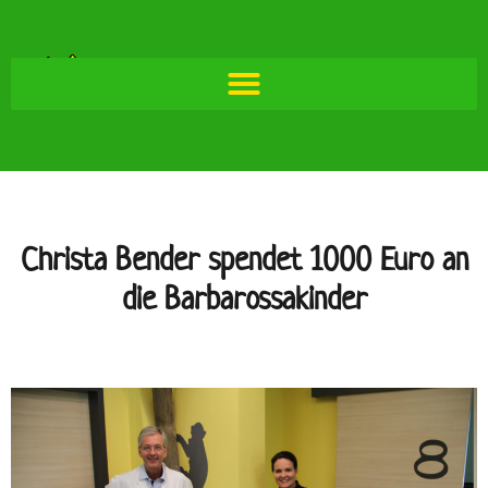
Christa Bender spendet 1000 Euro an
die Barbarossakinder