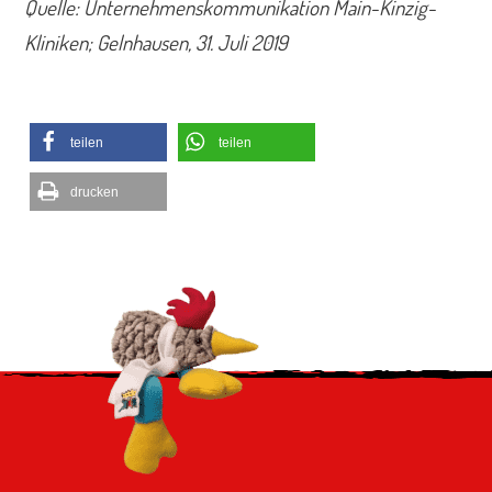
Quelle: Unternehmenskommunikation Main-Kinzig-
Kliniken; Gelnhausen, 31. Juli 2019
teilen
teilen
drucken