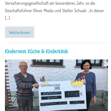
Versicherungsgesellschaft ein besonderes Jahr, so die
Geschäftsführer Oliver Mootz und Stefan Schaak: „In dieser
[…]
Weiterlesen
Kindernest Küche & Kinderklinik