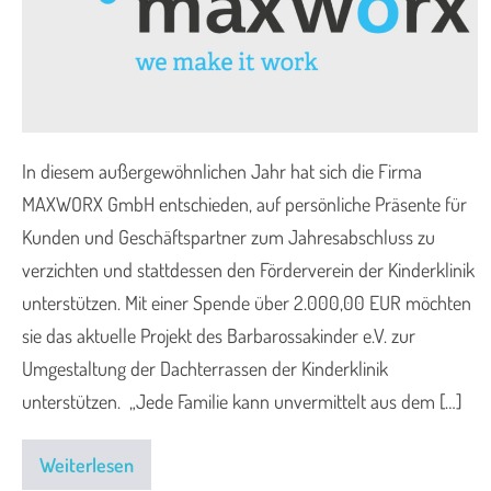
In diesem außergewöhnlichen Jahr hat sich die Firma
MAXWORX GmbH entschieden, auf persönliche Präsente für
Kunden und Geschäftspartner zum Jahresabschluss zu
verzichten und stattdessen den Förderverein der Kinderklinik
unterstützen. Mit einer Spende über 2.000,00 EUR möchten
sie das aktuelle Projekt des Barbarossakinder e.V. zur
Umgestaltung der Dachterrassen der Kinderklinik
unterstützen. „Jede Familie kann unvermittelt aus dem […]
Weiterlesen