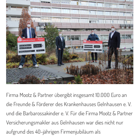
Firma Mootz & Partner übergibt insgesamt 10.000 Euro an
die Freunde & Förderer des Krankenhauses Gelnhausen e. V.
und die Barbarossakinder e. V. Für die Firma Mootz & Partner
Versicherungsmakler aus Gelnhausen war dies nicht nur
aufgrund des 40-jährigen Firmenjubiläum als