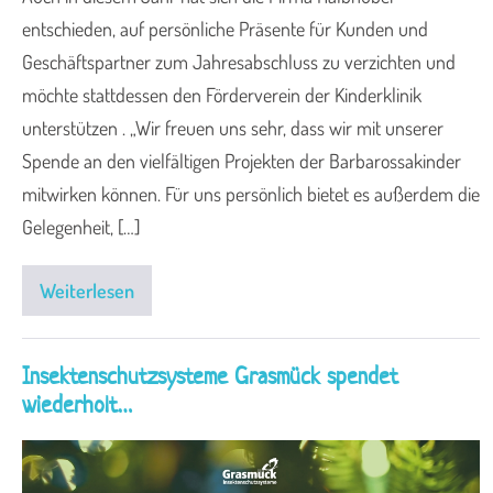
entschieden, auf persönliche Präsente für Kunden und
Geschäftspartner zum Jahresabschluss zu verzichten und
möchte stattdessen den Förderverein der Kinderklinik
unterstützen . „Wir freuen uns sehr, dass wir mit unserer
Spende an den vielfältigen Projekten der Barbarossakinder
mitwirken können. Für uns persönlich bietet es außerdem die
Gelegenheit, […]
Weiterlesen
Insektenschutzsysteme Grasmück spendet
wiederholt…