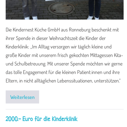
Die Kindernest Küche GmbH aus Ronneburg beschenkt mit
ihrer Spende in dieser Weihnachtszeit die Kinder der
Kinderklinik: „Im Alltag versorgen wir täglich kleine und
große Kinder mit unserem frisch gekochten Mittagessen Kita-
und Schulbetreuung. Mit unserer Spende möchten wir gerne
das tolle Engagement für die kleinen Patient:innen und ihre
Eltern, in nicht alltäglichen Lebenssituationen, unterstützen.“
Weiterlesen
2000.- Euro für die Kinderklinik