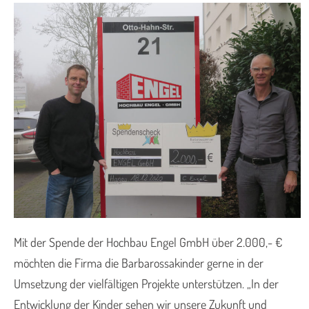
Mit der Spende der Hochbau Engel GmbH über 2.000,- €
möchten die Firma die Barbarossakinder gerne in der
Umsetzung der vielfältigen Projekte unterstützen. „In der
Entwicklung der Kinder sehen wir unsere Zukunft und