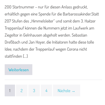
200 Startnummer – nur für diesen Anlass gedruckt,
erhältlich gegen eine Spende für die Barbarossakinder.Statt
207 Stufen des „Himmelsleiter“ und somit dem 3. Haitzer
Treppenlauf können die Nummern jetzt im Laufwerk am
Ziegeltor in Gelnhausen abgeholt werden. Sebastian
Dreßbach und Jan Hoyer, die Initiatoren hatte diese tolle
Idee, nachdem der Treppenlauf wegen Corona nicht
stattfinden […]
Weiterlesen
1
2
3
4
Nächste →