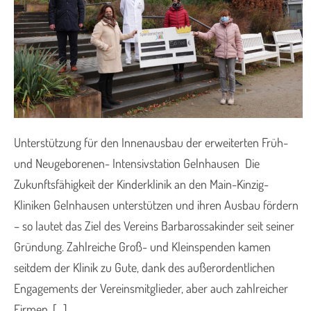
Unterstützung für den Innenausbau der erweiterten Früh-
und Neugeborenen- Intensivstation Gelnhausen Die
Zukunftsfähigkeit der Kinderklinik an den Main-Kinzig-
Kliniken Gelnhausen unterstützen und ihren Ausbau fördern
– so lautet das Ziel des Vereins Barbarossakinder seit seiner
Gründung. Zahlreiche Groß- und Kleinspenden kamen
seitdem der Klinik zu Gute, dank des außerordentlichen
Engagements der Vereinsmitglieder, aber auch zahlreicher
Firmen, […]