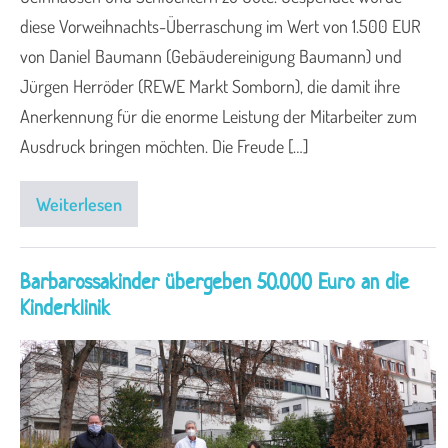
diese Vorweihnachts-Überraschung im Wert von 1.500 EUR
von Daniel Baumann (Gebäudereinigung Baumann) und
Jürgen Herröder (REWE Markt Somborn), die damit ihre
Anerkennung für die enorme Leistung der Mitarbeiter zum
Ausdruck bringen möchten. Die Freude […]
Weiterlesen
Barbarossakinder übergeben 50.000 Euro an die
Kinderklinik