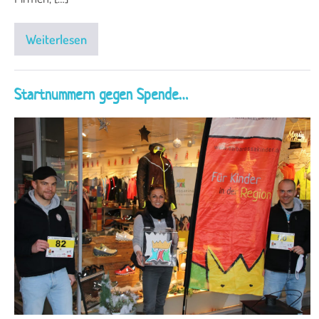
Weiterlesen
Startnummern gegen Spende…