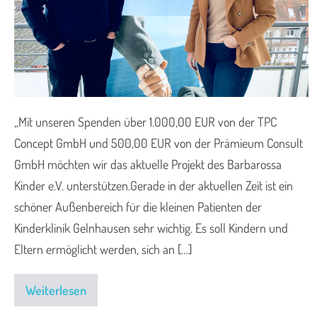
„Mit unseren Spenden über 1.000,00 EUR von der TPC
Concept GmbH und 500,00 EUR von der Prämieum Consult
GmbH möchten wir das aktuelle Projekt des Barbarossa
Kinder e.V. unterstützen.Gerade in der aktuellen Zeit ist ein
schöner Außenbereich für die kleinen Patienten der
Kinderklinik Gelnhausen sehr wichtig. Es soll Kindern und
Eltern ermöglicht werden, sich an […]
Weiterlesen