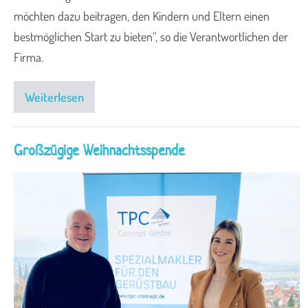
möchten dazu beitragen, den Kindern und Eltern einen
bestmöglichen Start zu bieten“, so die Verantwortlichen der
Firma.
Weiterlesen
Großzügige Weihnachtsspende