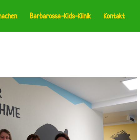
machen
Barbarossa-Kids-Klinik
Kontakt