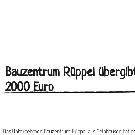
Bauzentrum Rüppel übergib
2000 Euro
Das Unternehmen Bauzentrum Rüppel aus Gelnhausen hat den 