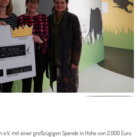
 e.V. mit einer großzügigen Spende in Höhe von 2.000 Euro