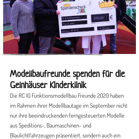
Modellbaufreunde spenden für die
Gelnhäuser Kinderklinik
Die RC IG Funktionsmodellbau Freunde 2020 haben
im Rahmen ihrer Modellbautage im September nicht
nur ihre beeindruckenden ferngesteuerten Modelle
aus Speditions-, Baumaschinen- und
Blaulichtfahrzeugen präsentiert, sondern auch ein