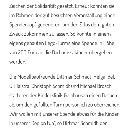
Zeichen der Solidarität gesetzt. Erneut konnten sie
im Rahmen der gut besuchten Veranstaltung einen
Spendentopf generieren, um den Erlös dem guten
Zweck zukommen zu lassen. So konnte in einem
eigens gebauten Lego-Turms eine Spende in Höhe
von 200 Euro an die Barbarossakinder übergeben
werden.
Die Modellbaufreunde Dittmar Schmidt, Helga Idel,
Uli Taistra, Christoph Schmidt und Michael Brosch
statteten der Kinderklinik Gelnhausen einen Besuch
ab, um den gefüllten Turm persönlich zu überreichen.
„Wir wollen mit unserer Spende etwas für die Kinder
in unserer Region tun“, so Dittmar Schmidt, der