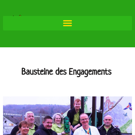
Bausteine des Engagements