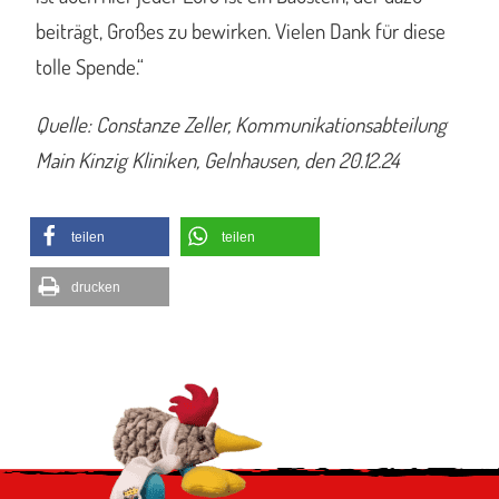
beiträgt, Großes zu bewirken. Vielen Dank für diese
tolle Spende.“
Quelle: Constanze Zeller, Kommunikationsabteilung
Main Kinzig Kliniken, Gelnhausen, den 20.12.24
teilen
teilen
drucken