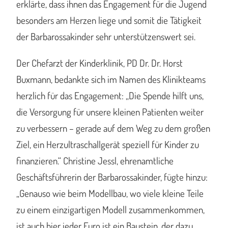
erklärte, dass ihnen das Engagement für die Jugend
besonders am Herzen liege und somit die Tätigkeit
der Barbarossakinder sehr unterstützenswert sei.
Der Chefarzt der Kinderklinik, PD Dr. Dr. Horst
Buxmann, bedankte sich im Namen des Klinikteams
herzlich für das Engagement: „Die Spende hilft uns,
die Versorgung für unsere kleinen Patienten weiter
zu verbessern – gerade auf dem Weg zu dem großen
Ziel, ein Herzultraschallgerät speziell für Kinder zu
finanzieren.“ Christine Jessl, ehrenamtliche
Geschäftsführerin der Barbarossakinder, fügte hinzu:
„Genauso wie beim Modellbau, wo viele kleine Teile
zu einem einzigartigen Modell zusammenkommen,
ist auch hier jeder Euro ist ein Baustein, der dazu