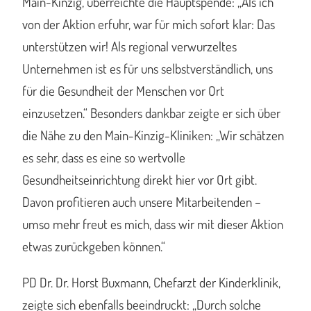
Main-Kinzig, überreichte die Hauptspende: „Als ich
von der Aktion erfuhr, war für mich sofort klar: Das
unterstützen wir! Als regional verwurzeltes
Unternehmen ist es für uns selbstverständlich, uns
für die Gesundheit der Menschen vor Ort
einzusetzen.“ Besonders dankbar zeigte er sich über
die Nähe zu den Main-Kinzig-Kliniken: „Wir schätzen
es sehr, dass es eine so wertvolle
Gesundheitseinrichtung direkt hier vor Ort gibt.
Davon profitieren auch unsere Mitarbeitenden –
umso mehr freut es mich, dass wir mit dieser Aktion
etwas zurückgeben können.“
PD Dr. Dr. Horst Buxmann, Chefarzt der Kinderklinik,
zeigte sich ebenfalls beeindruckt: „Durch solche