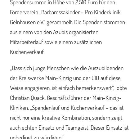
Spendensumme in Höhe von 2.510 Euro für den
Förderverein „Barbarossakinder – Pro Kinderklinik
Gelnhausen e.V.“ gesammelt. Die Spenden stammen
aus einem von den Azubis organisierten
Mitarbeiterlauf sowie einem zusätzlichen
Kuchenverkauf.
„Dass sich junge Menschen wie die Auszubildenden
der Kreiswerke Main-Kinzig und der CID auf diese
Weise engagieren, ist einfach bemerkenswert“, lobte
Christian Quack, Geschäftsführer der Main-Kinzig-
Kliniken. „Spendenlauf und Kuchenverkauf – das ist
nicht nur eine kreative Kombination, sondern zeigt
auch echten Einsatz und Teamgeist. Dieser Einsatz ist
unbedingt zu würdigen!“