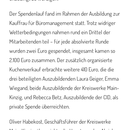
Der Spendenlauf fand im Rahmen der Ausbildung zur
Kauffrau für Büromanagement statt. Trotz widriger
Wetterbedingungen nahmen rund ein Drittel der
Mitarbeitenden teil – für jede absolvierte Runde
wurden zwei Euro gespendet, insgesamt kamen so
2.100 Euro zusammen. Der zusätzlich organisierte
Kuchenverkauf erbrachte weitere 410 Euro, die die
drei beteiligten Auszubildenden Laura Geiger, Emma
Wiegand, beide Auszubildende der Kreiswerke Main-
Kinzig, und Rebecca Betz, Auszubildende der CID, als
private Spende überreichten.
Oliver Habekost, Geschäftsführer der Kreiswerke