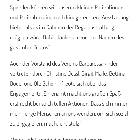
Spenden können wir unseren kleinen Patientinnen
und Patienten eine noch kindgerechtere Ausstattung
bieten als es im Rahmen der Regelausstattung
möglich wäre. Dafür danke ich euch im Namen des
gesamten Teams.“
Auch der Vorstand des Vereins Barbarossakinder –
vertreten durch Christine Jessl, Birgit Malle, Bettina
Büdel und Ole Schön – freute sich über das
Engagement: „Ehrenamt macht uns großen Spaß –
erst recht bei solch tollen Aktionen. Dass sich immer
mehr junge Menschen an uns wenden, um sich sozial
zu engagieren, macht uns stolz.“
Abgerundet wurde der Termin mit einem