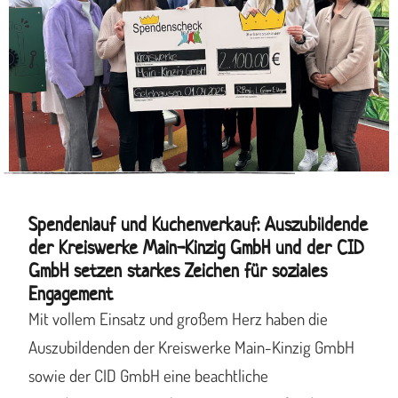
Spendenlauf und Kuchenverkauf: Auszubildende
der Kreiswerke Main-Kinzig GmbH und der CID
GmbH setzen starkes Zeichen für soziales
Engagement
Mit vollem Einsatz und großem Herz haben die
Auszubildenden der Kreiswerke Main-Kinzig GmbH
sowie der CID GmbH eine beachtliche