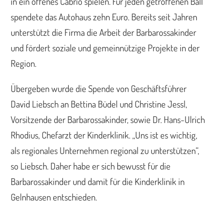
in ein offenes Cabrio spielen. Für jeden getroffenen Ball
spendete das Autohaus zehn Euro. Bereits seit Jahren
unterstützt die Firma die Arbeit der Barbarossakinder
und fördert soziale und gemeinnützige Projekte in der
Region.
Übergeben wurde die Spende von Geschäftsführer
David Liebsch an Bettina Büdel und Christine Jessl,
Vorsitzende der Barbarossakinder, sowie Dr. Hans-Ulrich
Rhodius, Chefarzt der Kinderklinik. „Uns ist es wichtig,
als regionales Unternehmen regional zu unterstützen“,
so Liebsch. Daher habe er sich bewusst für die
Barbarossakinder und damit für die Kinderklinik in
Gelnhausen entschieden.