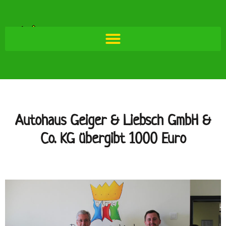
Autohaus Geiger & Liebsch GmbH &
Co. KG übergibt 1000 Euro