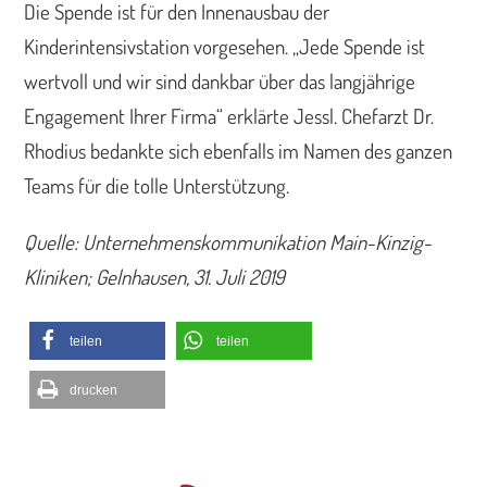
Die Spende ist für den Innenausbau der
Kinderintensivstation vorgesehen. „Jede Spende ist
wertvoll und wir sind dankbar über das langjährige
Engagement Ihrer Firma“ erklärte Jessl. Chefarzt Dr.
Rhodius bedankte sich ebenfalls im Namen des ganzen
Teams für die tolle Unterstützung.
Quelle: Unternehmenskommunikation Main-Kinzig-
Kliniken; Gelnhausen, 31. Juli 2019
teilen
teilen
drucken