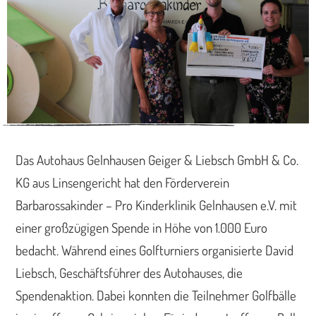
Das Autohaus Gelnhausen Geiger & Liebsch GmbH & Co.
KG aus Linsengericht hat den Förderverein
Barbarossakinder – Pro Kinderklinik Gelnhausen e.V. mit
einer großzügigen Spende in Höhe von 1.000 Euro
bedacht. Während eines Golfturniers organisierte David
Liebsch, Geschäftsführer des Autohauses, die
Spendenaktion. Dabei konnten die Teilnehmer Golfbälle