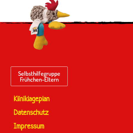
Selbsthilfegruppe
Frühchen-Eltern
Kliniklageplan
Datenschutz
Impressum