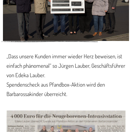
„Dass unsere Kunden immer wieder Herz beweisen, ist
einfach phänomenal“ so Jürgen Lauber, Geschäftsführer
von Edeka Lauber.
Spendenscheck aus Pfandbox-Aktion wird den
Barbarossakinder überreicht.