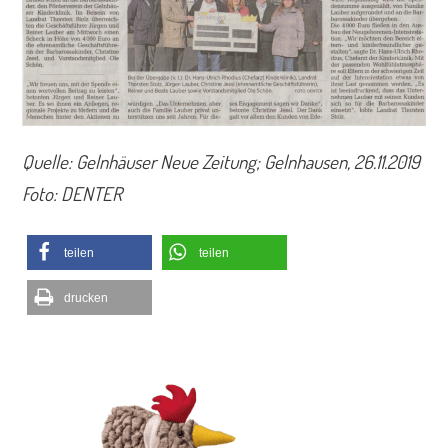
Quelle: Gelnhäuser Neue Zeitung; Gelnhausen, 26.11.2019
Foto: DENTER
teilen
teilen
drucken