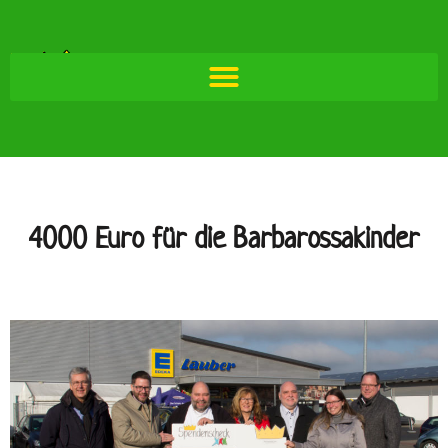
4000 Euro für die Barbarossakinder