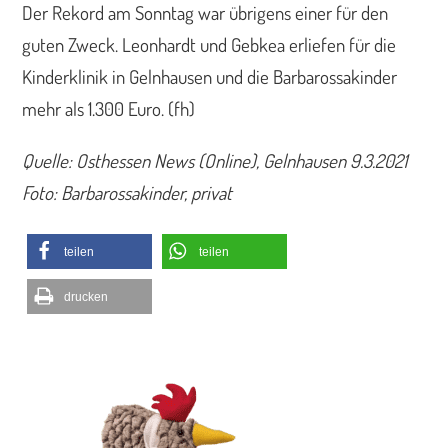
Der Rekord am Sonntag war übrigens einer für den
guten Zweck. Leonhardt und Gebkea erliefen für die
Kinderklinik in Gelnhausen und die Barbarossakinder
mehr als 1.300 Euro. (fh)
Quelle: Osthessen News (Online), Gelnhausen 9.3.2021
Foto: Barbarossakinder, privat
teilen
teilen
drucken