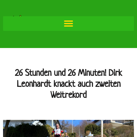
26 Stunden und 26 Minuten! Dirk
Leonhardt knackt auch zweiten
Weltrekord