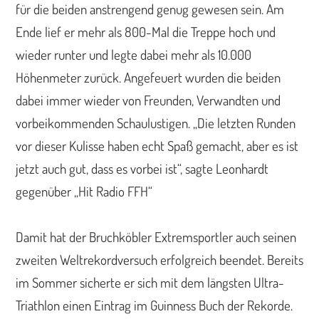
für die beiden anstrengend genug gewesen sein. Am
Ende lief er mehr als 800-Mal die Treppe hoch und
wieder runter und legte dabei mehr als 10.000
Höhenmeter zurück. Angefeuert wurden die beiden
dabei immer wieder von Freunden, Verwandten und
vorbeikommenden Schaulustigen. „Die letzten Runden
vor dieser Kulisse haben echt Spaß gemacht, aber es ist
jetzt auch gut, dass es vorbei ist“, sagte Leonhardt
gegenüber „Hit Radio FFH“
Damit hat der Bruchköbler Extremsportler auch seinen
zweiten Weltrekordversuch erfolgreich beendet. Bereits
im Sommer sicherte er sich mit dem längsten Ultra-
Triathlon einen Eintrag im Guinness Buch der Rekorde.