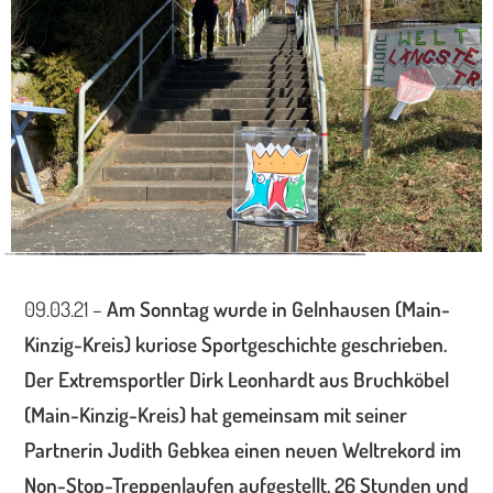
09.03.21 –
Am Sonntag wurde in Gelnhausen (Main-
Kinzig-Kreis) kuriose Sportgeschichte geschrieben.
Der Extremsportler Dirk Leonhardt aus Bruchköbel
(Main-Kinzig-Kreis) hat gemeinsam mit seiner
Partnerin Judith Gebkea einen neuen Weltrekord im
Non-Stop-Treppenlaufen aufgestellt. 26 Stunden und