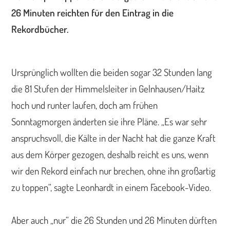
26 Minuten reichten für den Eintrag in die
Rekordbücher.
Ursprünglich wollten die beiden sogar 32 Stunden lang
die 81 Stufen der Himmelsleiter in Gelnhausen/Haitz
hoch und runter laufen, doch am frühen
Sonntagmorgen änderten sie ihre Pläne. „Es war sehr
anspruchsvoll, die Kälte in der Nacht hat die ganze Kraft
aus dem Körper gezogen, deshalb reicht es uns, wenn
wir den Rekord einfach nur brechen, ohne ihn großartig
zu toppen“, sagte Leonhardt in einem Facebook-Video.
Aber auch „nur“ die 26 Stunden und 26 Minuten dürften