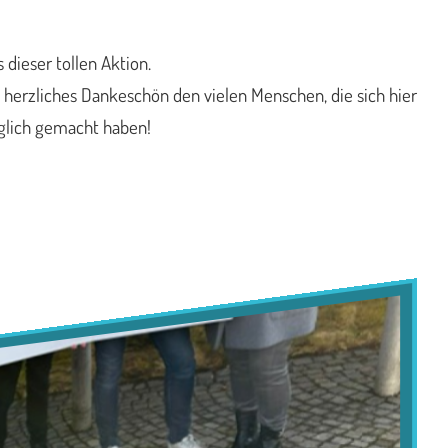
dieser tollen Aktion.
 herzliches Dankeschön den vielen Menschen, die sich hier
öglich gemacht haben!