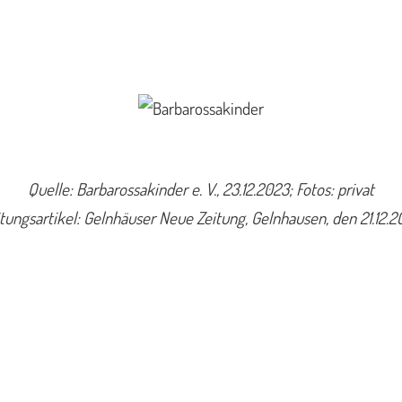
Quelle: Barbarossakinder e. V., 23.12.2023; Fotos: privat
tungsartikel: Gelnhäuser Neue Zeitung, Gelnhausen, den 21.12.