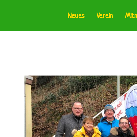
Neues
Verein
Mit