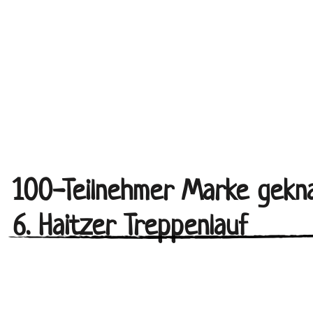
100-Teilnehmer Marke gekna
6. Haitzer Treppenlauf