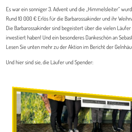
Es war ein sonniger 3. Advent und die „Himmelsleiter“ wur
Rund 10 000 € Erlös für die Barbarossakinder und ihr Weihn
Die Barbarossakinder sind begeistert über die vielen Läufe
investiert haben! Und ein besonderes Dankeschön an Sebasti
Lesen Sie unten mehr zu der Aktion im Bericht der Gelnhäu
Und hier sind sie, die Läufer und Spender: